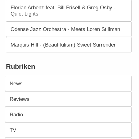
Florian Arbenz feat. Bill Frisell & Greg Osby -
Quiet Lights
Odense Jazz Orchestra - Meets Loren Stillman
Marquis Hill - (Beautifulism) Sweet Surrender
Rubriken
News
Reviews
Radio
TV