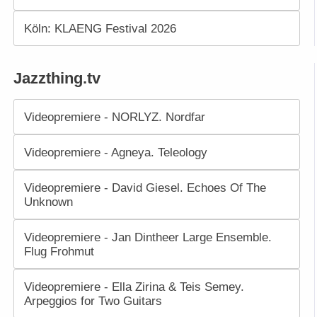
Köln: KLAENG Festival 2026
Jazzthing.tv
Videopremiere - NORLYZ. Nordfar
Videopremiere - Agneya. Teleology
Videopremiere - David Giesel. Echoes Of The
Unknown
Videopremiere - Jan Dintheer Large Ensemble.
Flug Frohmut
Videopremiere - Ella Zirina & Teis Semey.
Arpeggios for Two Guitars