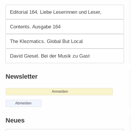
Editorial 164. Liebe Leserinnen und Leser,
Contents. Ausgabe 164
The Klezmatics. Global But Local
David Giesel. Bei der Musik zu Gast
Newsletter
Anmelden
Abmelden
Neues