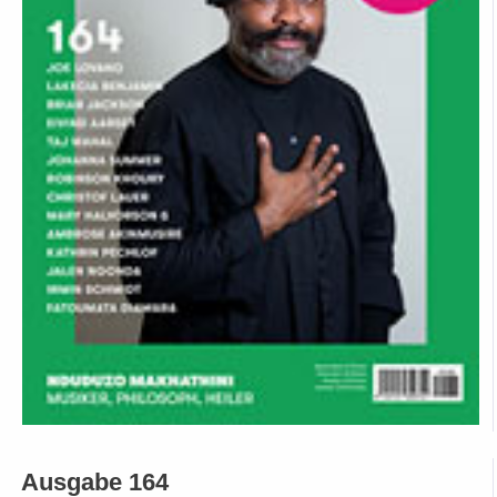
Ausgabe 164