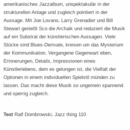
amerikanisches Jazzalbum, unspektakulär in der
strukturellen Anlage und zugleich pointiert in der
Aussage. Mit Joe Lovano, Larry Grenadier und Bill
Stewart genießt Sco die Archaik und reduziert die Musik
auf ein Substrat der künstlerischen Aussagen. Viele
Stücke sind Blues-Derivate, kreisen um das Mysterium
der Kommunikation. Vergangene Gegenwart eben,
Erinnerungen, Details, Impressionen eines
Künstlerlebens, dem es gelungen ist, die Vielfalt der
Optionen in einem individuellen Spielstil münden zu
lassen. Das macht diese Musik so ungemein spannend
und sperrig zugleich.
Text
Ralf Dombrowski
, Jazz thing 110