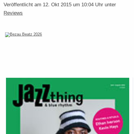
Veröffentlicht am
12. Okt 2015 um 10:04 Uhr
unter
Reviews