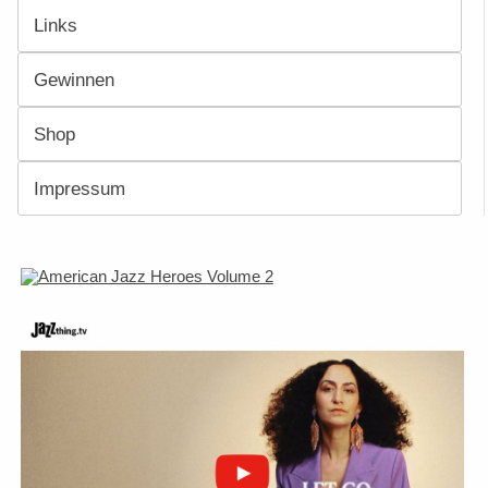
Links
Gewinnen
Shop
Impressum