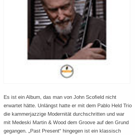
Es ist ein Album, das man von John Scofield nicht
erwartet hätte. Unlängst hatte er mit dem Pablo Held Trio
die kammerjazzige Modernität durchschritten und war
mit Medeski Martin & Wood dem Groove auf den Grund
gegangen. „Past Present“ hingegen ist ein klassisch