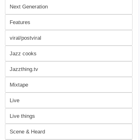
Next Generation
Features
viral/postviral
Jazz cooks
Jazzthing.tv
Mixtape
Live
Live things
Scene & Heard