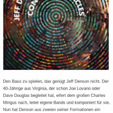
Den Bass zu spielen, das genügt Jeff Denson nicht. Der
40-Jährige aus Virginia, der schon Joe Lovano oder
Dave Douglas begleitet hat, eifert dem großen Charles
Mingus nach, leitet eigene Bands und komponiert für sie.
Nun hat Denson aus zweien seiner Formationen ein