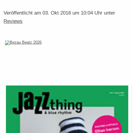
Veröffentlicht am
03. Okt 2016 um 10:04 Uhr
unter
Reviews