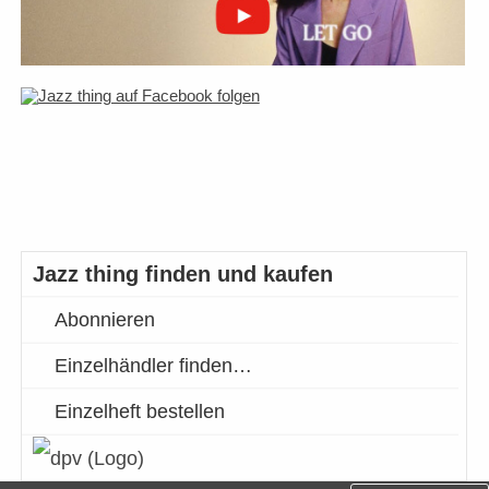
Jazz thing finden und kaufen
Abonnieren
Einzelhändler finden…
Einzelheft bestellen