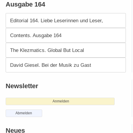
Ausgabe 164
Editorial 164. Liebe Leserinnen und Leser,
Contents. Ausgabe 164
The Klezmatics. Global But Local
David Giesel. Bei der Musik zu Gast
Newsletter
Anmelden
Abmelden
Neues