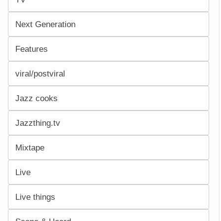
Next Generation
Features
viral/postviral
Jazz cooks
Jazzthing.tv
Mixtape
Live
Live things