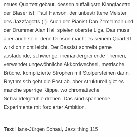
neues Quartett gebaut, dessen auffälligste Klangfacette
der Bläser ist: Paul Hanson, der unbestrittene Meister
des Jazzfagotts (!). Auch der Pianist Dan Zemelman und
der Drummer Alan Hall spielen oberste Liga. Das muss
aber auch sein, denn Denson macht es seinem Quartett
wirklich nicht leicht. Der Bassist schreibt gerne
ausladende, schwierige, ineinandergreifende Themen,
verwendet ungewöhnliche Akkordwechsel, metrische
Brüche, komplizierte Strophen mit Stolpersteinen darin.
Rhythmisch geht die Post ab, aber strukturell gibt es
manche sperrige Klippe, wo chromatische
Schwindelgefühle drohen. Das sind spannende
Experimente mit forcierter Ambition.
Text
Hans-Jürgen Schaal
, Jazz thing 115