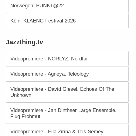
Norwegen: PUNKT@22
Köln: KLAENG Festival 2026
Jazzthing.tv
Videopremiere - NORLYZ. Nordfar
Videopremiere - Agneya. Teleology
Videopremiere - David Giesel. Echoes Of The
Unknown
Videopremiere - Jan Dintheer Large Ensemble.
Flug Frohmut
Videopremiere - Ella Zirina & Teis Semey.