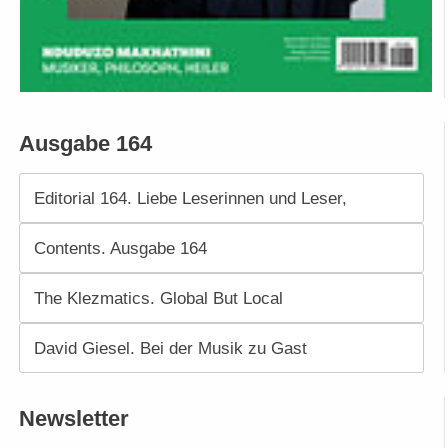
Ausgabe 164
Editorial 164. Liebe Leserinnen und Leser,
Contents. Ausgabe 164
The Klezmatics. Global But Local
David Giesel. Bei der Musik zu Gast
Newsletter