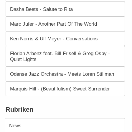
Dasha Beets - Salute to Rita
Marc Jufer - Another Part Of The World
Ken Norris & Ulf Meyer - Conversations
Florian Arbenz feat. Bill Frisell & Greg Osby -
Quiet Lights
Odense Jazz Orchestra - Meets Loren Stillman
Marquis Hill - (Beautifulism) Sweet Surrender
Rubriken
News