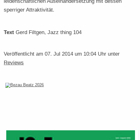
leidenschaftlichen Auseinandersetzung mit dessen
sperriger Attraktivität.
Text
Gerd Filtgen
, Jazz thing 104
Veröffentlicht am
07. Jul 2014 um 10:04 Uhr
unter
Reviews