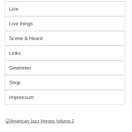
Live
Live things
Scene & Heard
Links
Gewinnen
Shop
Impressum