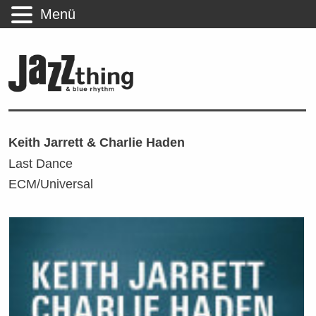
Menü
Keith Jarrett & Charlie Haden
Last Dance
ECM/Universal