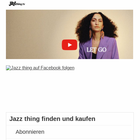
Jazz thing finden und kaufen
Abonnieren