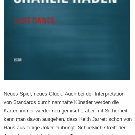
Neues Spiel, neues Glück. Auch bei der Interpretation
von Standards durch namhafte Künstler werden die
Karten immer wieder neu gemischt, aber mit Sicherheit
kann man davon ausgehen, dass Keith Jarrett schon von
Haus aus einige Joker einbringt. Schließlich streift der