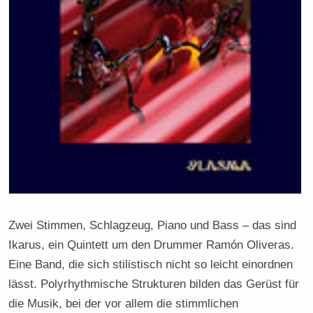
Zwei Stimmen, Schlagzeug, Piano und Bass – das sind
Ikarus, ein Quintett um den Drummer Ramón Oliveras.
Eine Band, die sich stilistisch nicht so leicht einordnen
lässt. Polyrhythmische Strukturen bilden das Gerüst für
die Musik, bei der vor allem die stimmlichen