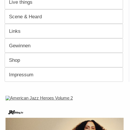
Live things
Scene & Heard
Links
Gewinnen
Shop
Impressum