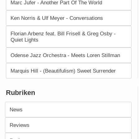
Marc Jufer - Another Part Of The World
Ken Norris & Ulf Meyer - Conversations
Florian Arbenz feat. Bill Frisell & Greg Osby -
Quiet Lights
Odense Jazz Orchestra - Meets Loren Stillman
Marquis Hill - (Beautifulism) Sweet Surrender
Rubriken
News
Reviews