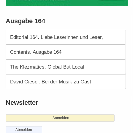
Ausgabe 164
Editorial 164. Liebe Leserinnen und Leser,
Contents. Ausgabe 164
The Klezmatics. Global But Local
David Giesel. Bei der Musik zu Gast
Newsletter
Anmelden
Abmelden