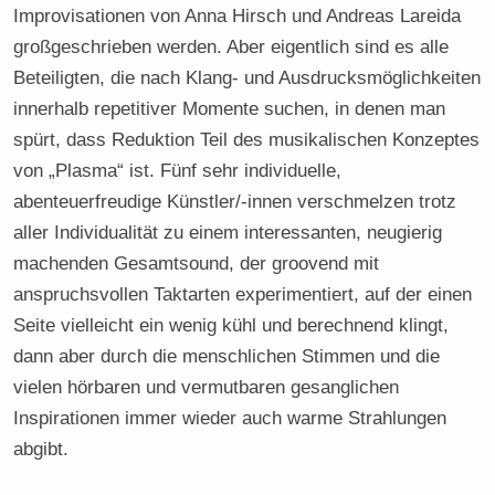
Improvisationen von Anna Hirsch und Andreas Lareida
großgeschrieben werden. Aber eigentlich sind es alle
Beteiligten, die nach Klang- und Ausdrucksmöglichkeiten
innerhalb repetitiver Momente suchen, in denen man
spürt, dass Reduktion Teil des musikalischen Konzeptes
von „Plasma“ ist. Fünf sehr individuelle,
abenteuerfreudige Künstler/-innen verschmelzen trotz
aller Individualität zu einem interessanten, neugierig
machenden Gesamtsound, der groovend mit
anspruchsvollen Taktarten experimentiert, auf der einen
Seite vielleicht ein wenig kühl und berechnend klingt,
dann aber durch die menschlichen Stimmen und die
vielen hörbaren und vermutbaren gesanglichen
Inspirationen immer wieder auch warme Strahlungen
abgibt.