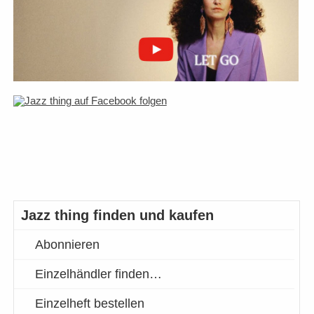
Jazz thing finden und kaufen
Abonnieren
Einzelhändler finden…
Einzelheft bestellen