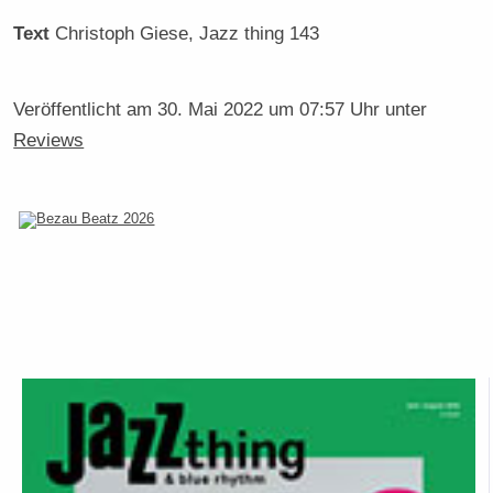
Text
Christoph Giese
, Jazz thing 143
Veröffentlicht am
30. Mai 2022 um 07:57 Uhr
unter
Reviews