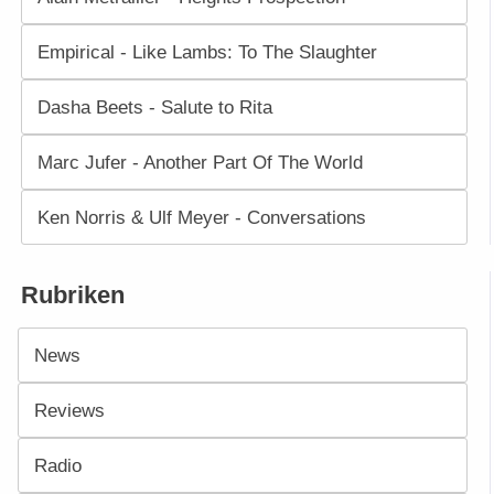
Empirical - Like Lambs: To The Slaughter
Dasha Beets - Salute to Rita
Marc Jufer - Another Part Of The World
Ken Norris & Ulf Meyer - Conversations
Rubriken
News
Reviews
Radio