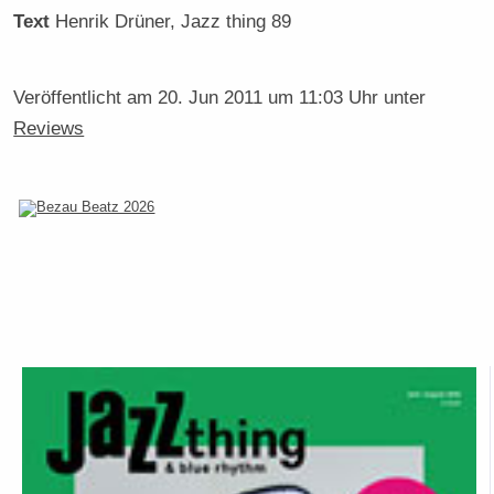
Text
Henrik Drüner
, Jazz thing 89
Veröffentlicht am
20. Jun 2011 um 11:03 Uhr
unter
Reviews