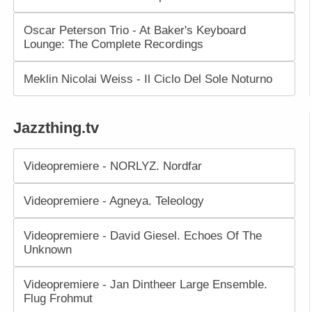
Oscar Peterson Trio - At Baker's Keyboard
Lounge: The Complete Recordings
Meklin Nicolai Weiss - Il Ciclo Del Sole Noturno
Jazzthing.tv
Videopremiere - NORLYZ. Nordfar
Videopremiere - Agneya. Teleology
Videopremiere - David Giesel. Echoes Of The
Unknown
Videopremiere - Jan Dintheer Large Ensemble.
Flug Frohmut