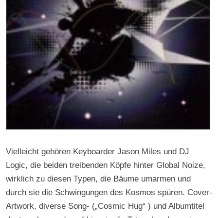
Vielleicht gehören Keyboarder Jason Miles und DJ
Logic, die beiden treibenden Köpfe hinter Global Noize,
wirklich zu diesen Typen, die Bäume umarmen und
durch sie die Schwingungen des Kosmos spüren. Cover-
Artwork, diverse Song- („Cosmic Hug“ ) und Albumtitel