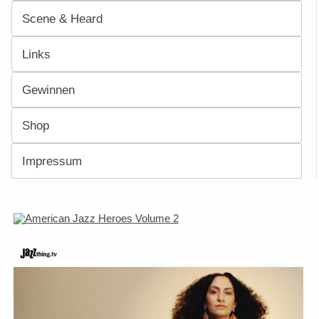
Scene & Heard
Links
Gewinnen
Shop
Impressum