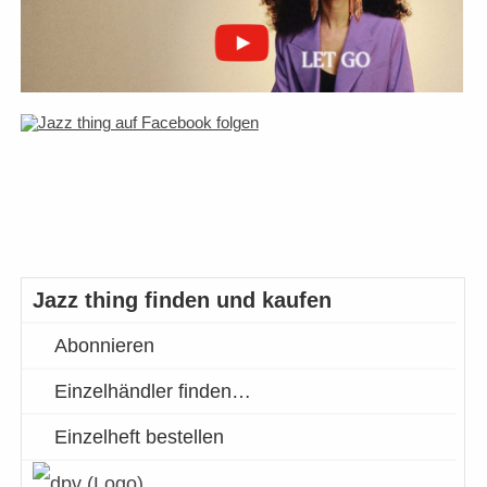
Jazz thing finden und kaufen
Abonnieren
Einzelhändler finden…
Einzelheft bestellen