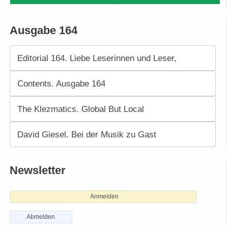
Ausgabe 164
Editorial 164. Liebe Leserinnen und Leser,
Contents. Ausgabe 164
The Klezmatics. Global But Local
David Giesel. Bei der Musik zu Gast
Newsletter
Anmelden
Abmelden