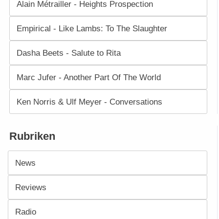
Alain Métrailler - Heights Prospection
Empirical - Like Lambs: To The Slaughter
Dasha Beets - Salute to Rita
Marc Jufer - Another Part Of The World
Ken Norris & Ulf Meyer - Conversations
Rubriken
News
Reviews
Radio