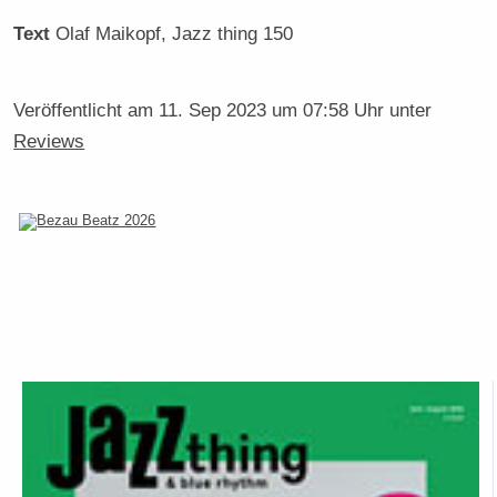
Text
Olaf Maikopf
, Jazz thing 150
Veröffentlicht am
11. Sep 2023 um 07:58 Uhr
unter
Reviews