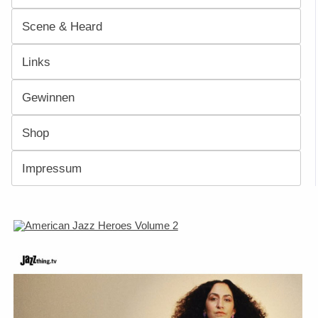
Scene & Heard
Links
Gewinnen
Shop
Impressum