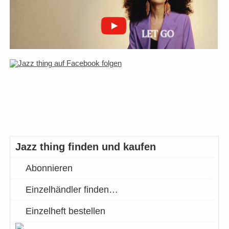
Jazz thing finden und kaufen
Abonnieren
Einzelhändler finden…
Einzelheft bestellen