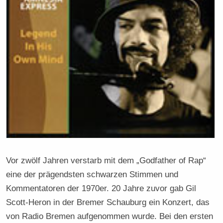
Vor zwölf Jahren verstarb mit dem „Godfather of Rap“
eine der prägendsten schwarzen Stimmen und
Kommentatoren der 1970er. 20 Jahre zuvor gab Gil
Scott-Heron in der Bremer Schauburg ein Konzert, das
von Radio Bremen aufgenommen wurde. Bei den ersten