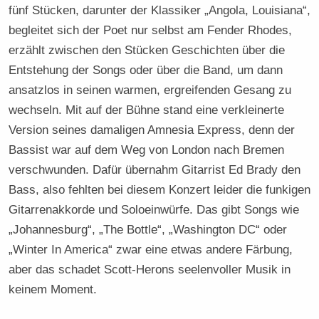
fünf Stücken, darunter der Klassiker „Angola, Louisiana“,
begleitet sich der Poet nur selbst am Fender Rhodes,
erzählt zwischen den Stücken Geschichten über die
Entstehung der Songs oder über die Band, um dann
ansatzlos in seinen warmen, ergreifenden Gesang zu
wechseln. Mit auf der Bühne stand eine verkleinerte
Version seines damaligen Amnesia Express, denn der
Bassist war auf dem Weg von London nach Bremen
verschwunden. Dafür übernahm Gitarrist Ed Brady den
Bass, also fehlten bei diesem Konzert leider die funkigen
Gitarrenakkorde und Soloeinwürfe. Das gibt Songs wie
„Johannesburg“, „The Bottle“, „Washington DC“ oder
„Winter In America“ zwar eine etwas andere Färbung,
aber das schadet Scott-Herons seelenvoller Musik in
keinem Moment.