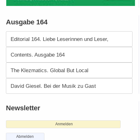
Ausgabe 164
Editorial 164. Liebe Leserinnen und Leser,
Contents. Ausgabe 164
The Klezmatics. Global But Local
David Giesel. Bei der Musik zu Gast
Newsletter
Anmelden
Abmelden