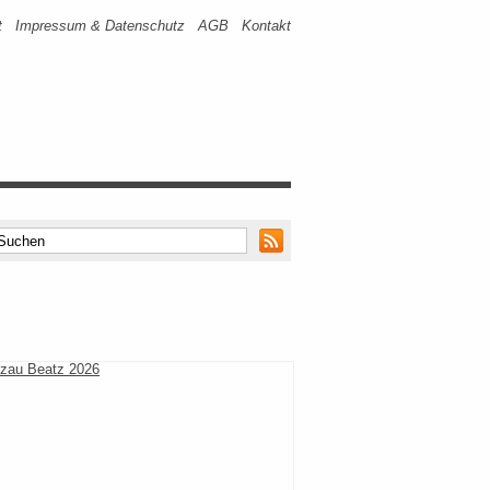
t
Impressum & Datenschutz
AGB
Kontakt