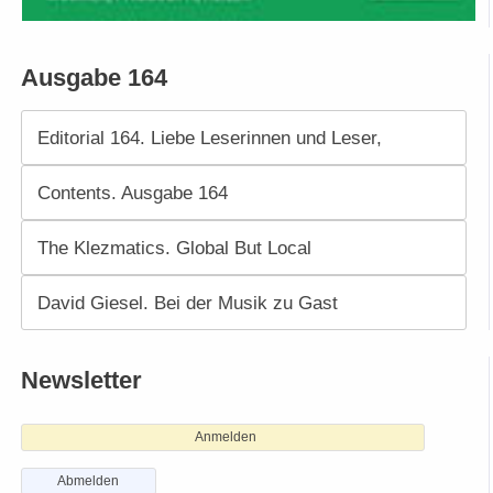
Ausgabe 164
Editorial 164. Liebe Leserinnen und Leser,
Contents. Ausgabe 164
The Klezmatics. Global But Local
David Giesel. Bei der Musik zu Gast
Newsletter
Anmelden
Abmelden