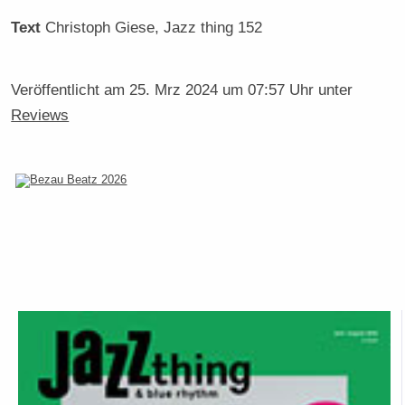
Text
Christoph Giese
, Jazz thing 152
Veröffentlicht am
25. Mrz 2024 um 07:57 Uhr
unter
Reviews