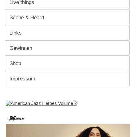
Live things
Scene & Heard
Links
Gewinnen
Shop
Impressum