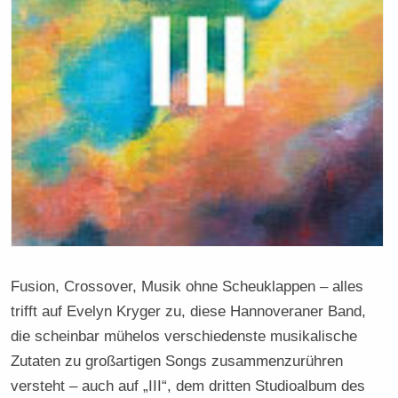
Fusion, Crossover, Musik ohne Scheuklappen – alles
trifft auf Evelyn Kryger zu, diese Hannoveraner Band,
die scheinbar mühelos verschiedenste musikalische
Zutaten zu großartigen Songs zusammenzurühren
versteht – auch auf „III“, dem dritten Studioalbum des