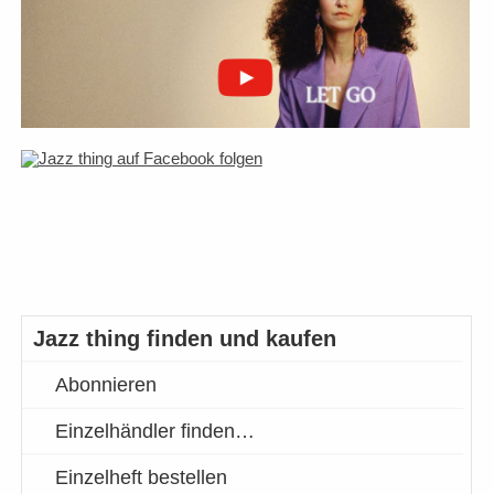
Jazz thing finden und kaufen
Abonnieren
Einzelhändler finden…
Einzelheft bestellen