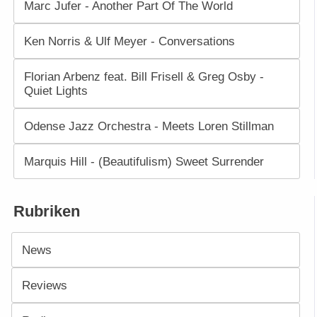
Marc Jufer - Another Part Of The World
Ken Norris & Ulf Meyer - Conversations
Florian Arbenz feat. Bill Frisell & Greg Osby -
Quiet Lights
Odense Jazz Orchestra - Meets Loren Stillman
Marquis Hill - (Beautifulism) Sweet Surrender
Rubriken
News
Reviews