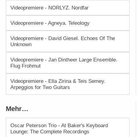
Videopremiere - NORLYZ. Nordfar
Videopremiere - Agneya. Teleology
Videopremiere - David Giesel. Echoes Of The
Unknown
Videopremiere - Jan Dintheer Large Ensemble.
Flug Frohmut
Videopremiere - Ella Zirina & Teis Semey.
Arpeggios for Two Guitars
Mehr…
Oscar Peterson Trio - At Baker's Keyboard
Lounge: The Complete Recordings