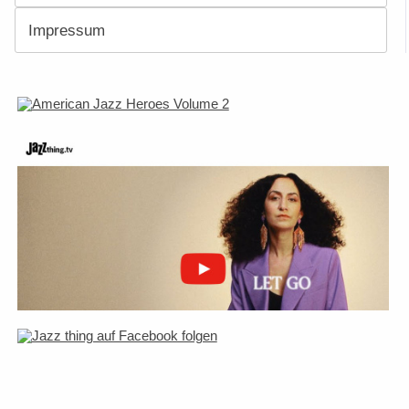
Impressum