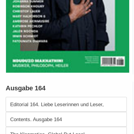
Ausgabe 164
Editorial 164. Liebe Leserinnen und Leser,
Contents. Ausgabe 164