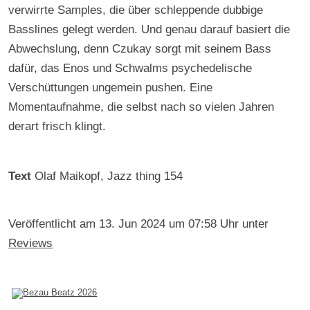
verwirrte Samples, die über schleppende dubbige
Basslines gelegt werden. Und genau darauf basiert die
Abwechslung, denn Czukay sorgt mit seinem Bass
dafür, das Enos und Schwalms psychedelische
Verschüttungen ungemein pushen. Eine
Momentaufnahme, die selbst nach so vielen Jahren
derart frisch klingt.
Text
Olaf Maikopf
, Jazz thing 154
Veröffentlicht am
13. Jun 2024 um 07:58 Uhr
unter
Reviews