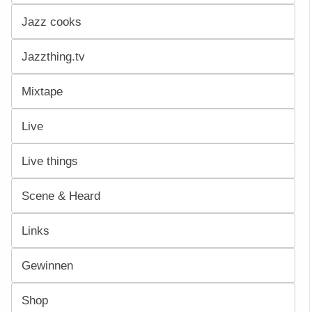
Jazz cooks
Jazzthing.tv
Mixtape
Live
Live things
Scene & Heard
Links
Gewinnen
Shop