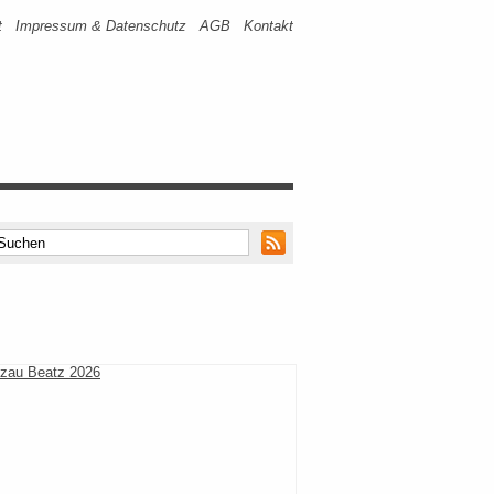
t
Impressum & Datenschutz
AGB
Kontakt