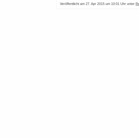
Veröffentlicht am
27. Apr 2015 um 10:01 Uhr
unter
R