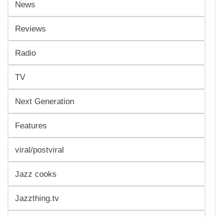
News
Reviews
Radio
TV
Next Generation
Features
viral/postviral
Jazz cooks
Jazzthing.tv