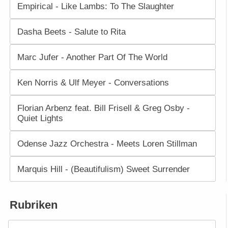
Empirical - Like Lambs: To The Slaughter
Dasha Beets - Salute to Rita
Marc Jufer - Another Part Of The World
Ken Norris & Ulf Meyer - Conversations
Florian Arbenz feat. Bill Frisell & Greg Osby -
Quiet Lights
Odense Jazz Orchestra - Meets Loren Stillman
Marquis Hill - (Beautifulism) Sweet Surrender
Rubriken