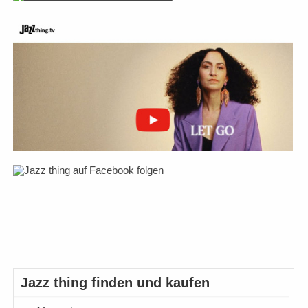
Jazz thing finden und kaufen