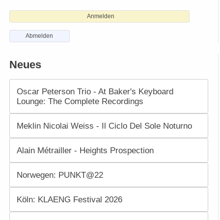
Anmelden
Abmelden
Neues
Oscar Peterson Trio - At Baker's Keyboard
Lounge: The Complete Recordings
Meklin Nicolai Weiss - Il Ciclo Del Sole Noturno
Alain Métrailler - Heights Prospection
Norwegen: PUNKT@22
Köln: KLAENG Festival 2026