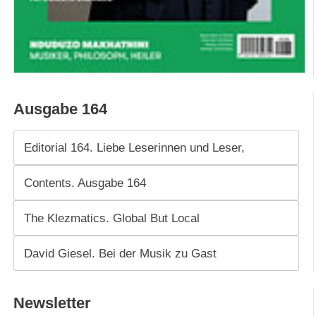
Ausgabe 164
Editorial 164. Liebe Leserinnen und Leser,
Contents. Ausgabe 164
The Klezmatics. Global But Local
David Giesel. Bei der Musik zu Gast
Newsletter