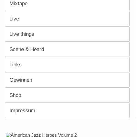
Mixtape
Live
Live things
Scene & Heard
Links
Gewinnen
Shop
Impressum