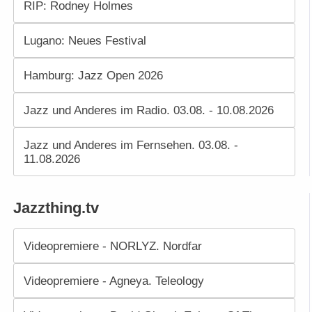
RIP: Rodney Holmes
Lugano: Neues Festival
Hamburg: Jazz Open 2026
Jazz und Anderes im Radio. 03.08. - 10.08.2026
Jazz und Anderes im Fernsehen. 03.08. -
11.08.2026
Jazzthing.tv
Videopremiere - NORLYZ. Nordfar
Videopremiere - Agneya. Teleology