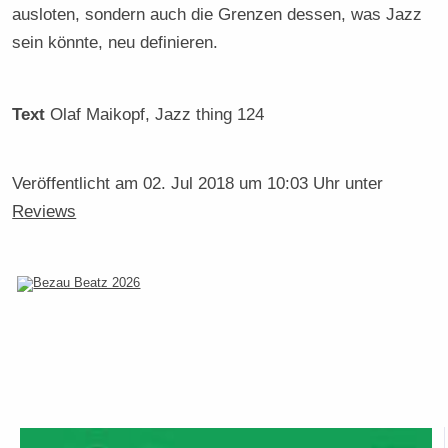
ausloten, sondern auch die Grenzen dessen, was Jazz
sein könnte, neu definieren.
Text
Olaf Maikopf
, Jazz thing 124
Veröffentlicht am
02. Jul 2018 um 10:03 Uhr
unter
Reviews