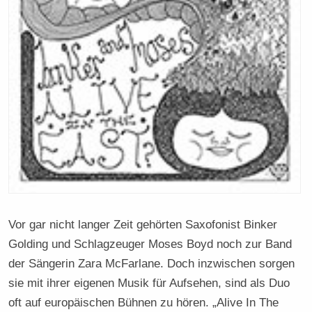
Vor gar nicht langer Zeit gehörten Saxofonist Binker
Golding und Schlagzeuger Moses Boyd noch zur Band
der Sängerin Zara McFarlane. Doch inzwischen sorgen
sie mit ihrer eigenen Musik für Aufsehen, sind als Duo
oft auf europäischen Bühnen zu hören. „Alive In The