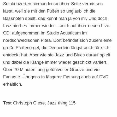
Solokonzerten niemanden an ihrer Seite vermissen
lässt, weil sie mit den Füßen so unglaublich die
Bassnoten spielt, das kennt man ja von ihr. Und doch
fasziniert es immer wieder – auch auf ihrer neuen Live-
CD, aufgenommen im Studio Acusticum im
nordschwedischen Pitea. Dort befindet sich zudem eine
große Pfeifenorgel, die Dennerlein längst auch für sich
entdeckt hat. Aber wie sie Jazz und Blues darauf spielt
und dabei die Klänge immer wieder geschickt variiert.
Über 70 Minuten lang gefühlvoller Groove und viel
Fantasie. Übrigens in längerer Fassung auch auf DVD
erhältlich.
Text
Christoph Giese
, Jazz thing 115