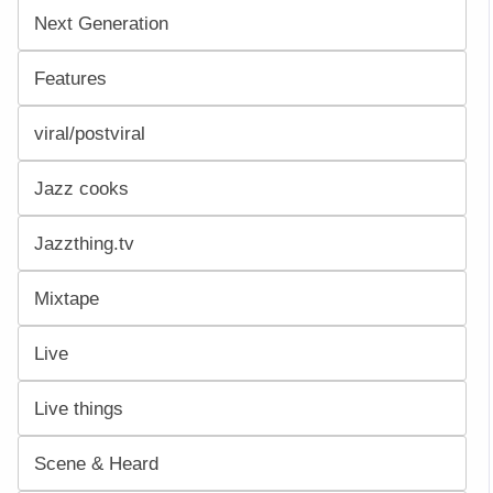
Next Generation
Features
viral/postviral
Jazz cooks
Jazzthing.tv
Mixtape
Live
Live things
Scene & Heard