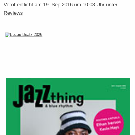
Veröffentlicht am
19. Sep 2016 um 10:03 Uhr
unter
Reviews