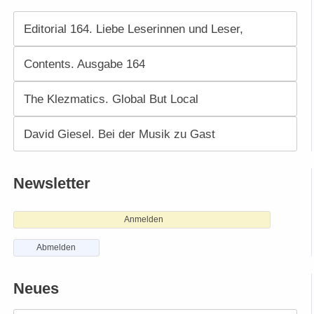
Editorial 164. Liebe Leserinnen und Leser,
Contents. Ausgabe 164
The Klezmatics. Global But Local
David Giesel. Bei der Musik zu Gast
Newsletter
Anmelden
Abmelden
Neues