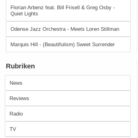
Florian Arbenz feat. Bill Frisell & Greg Osby -
Quiet Lights
Odense Jazz Orchestra - Meets Loren Stillman
Marquis Hill - (Beautifulism) Sweet Surrender
Rubriken
News
Reviews
Radio
TV