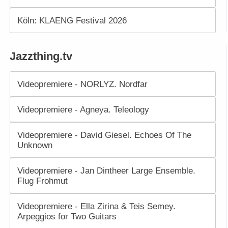
Köln: KLAENG Festival 2026
Jazzthing.tv
Videopremiere - NORLYZ. Nordfar
Videopremiere - Agneya. Teleology
Videopremiere - David Giesel. Echoes Of The
Unknown
Videopremiere - Jan Dintheer Large Ensemble.
Flug Frohmut
Videopremiere - Ella Zirina & Teis Semey.
Arpeggios for Two Guitars