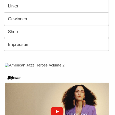
Links
Gewinnen
Shop
Impressum