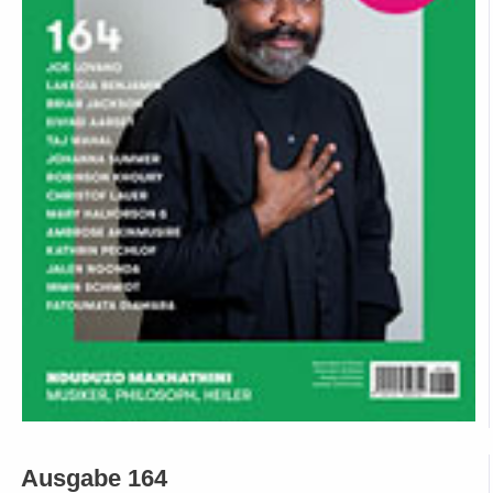
Ausgabe 164