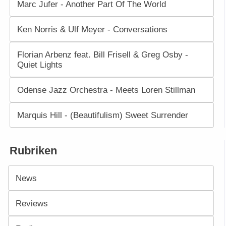
Marc Jufer - Another Part Of The World
Ken Norris & Ulf Meyer - Conversations
Florian Arbenz feat. Bill Frisell & Greg Osby -
Quiet Lights
Odense Jazz Orchestra - Meets Loren Stillman
Marquis Hill - (Beautifulism) Sweet Surrender
Rubriken
News
Reviews