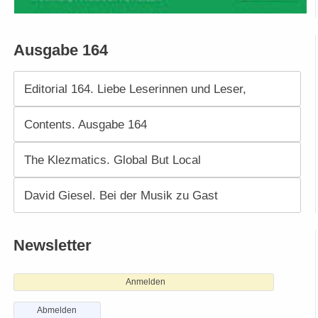
Ausgabe 164
Editorial 164. Liebe Leserinnen und Leser,
Contents. Ausgabe 164
The Klezmatics. Global But Local
David Giesel. Bei der Musik zu Gast
Newsletter
Anmelden
Abmelden