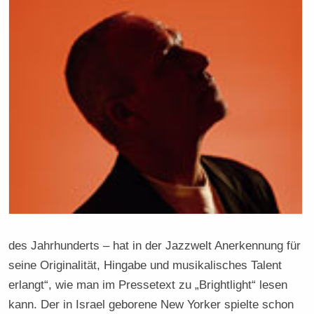
des Jahrhunderts – hat in der Jazzwelt Anerkennung für
seine Originalität, Hingabe und musikalisches Talent
erlangt“, wie man im Pressetext zu „Brightlight“ lesen
kann. Der in Israel geborene New Yorker spielte schon