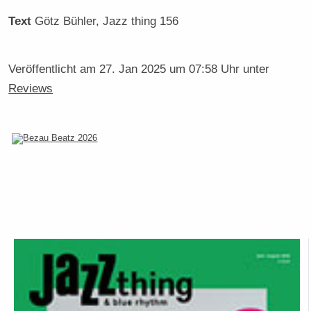
Text
Götz Bühler
, Jazz thing 156
Veröffentlicht am
27. Jan 2025 um 07:58 Uhr
unter
Reviews