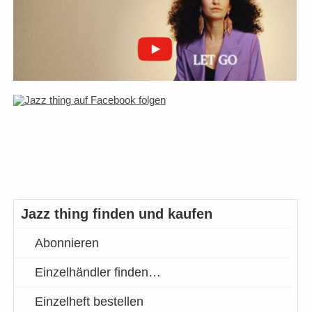
Jazz thing finden und kaufen
Abonnieren
Einzelhändler finden…
Einzelheft bestellen