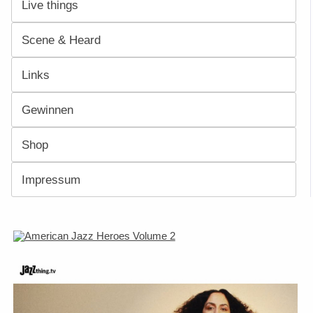
Live things
Scene & Heard
Links
Gewinnen
Shop
Impressum