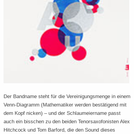
Der Bandname steht für die Vereinigungsmenge in einem
Venn-Diagramm (Mathematiker werden bestätigend mit
dem Kopf nicken) – und der Schlaumeiername passt
auch ein bisschen zu den beiden Tenorsaxofonisten Alex
Hitchcock und Tom Barford, die den Sound dieses