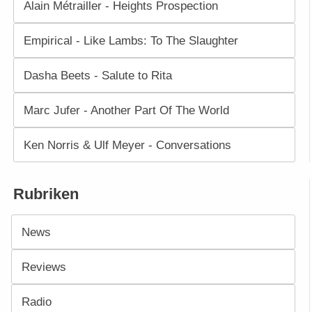
Alain Métrailler - Heights Prospection
Empirical - Like Lambs: To The Slaughter
Dasha Beets - Salute to Rita
Marc Jufer - Another Part Of The World
Ken Norris & Ulf Meyer - Conversations
Rubriken
News
Reviews
Radio