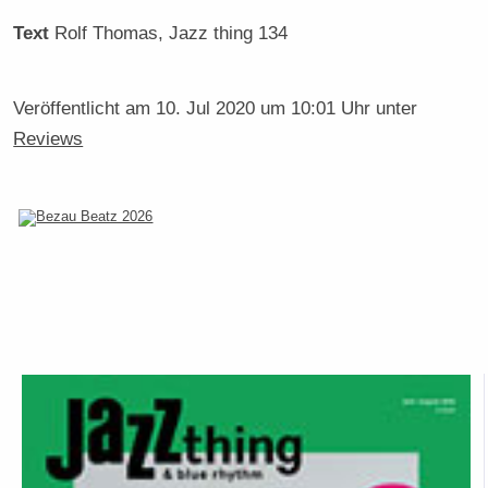
Text
Rolf Thomas
, Jazz thing 134
Veröffentlicht am
10. Jul 2020 um 10:01 Uhr
unter
Reviews