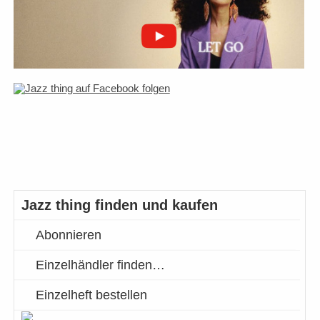
Jazz thing finden und kaufen
Abonnieren
Einzelhändler finden…
Einzelheft bestellen