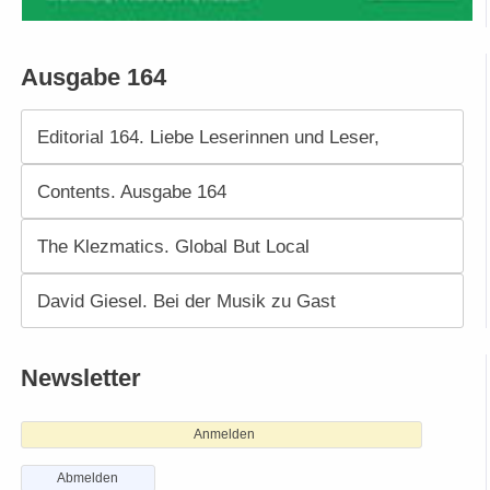
Ausgabe 164
Editorial 164. Liebe Leserinnen und Leser,
Contents. Ausgabe 164
The Klezmatics. Global But Local
David Giesel. Bei der Musik zu Gast
Newsletter
Anmelden
Abmelden