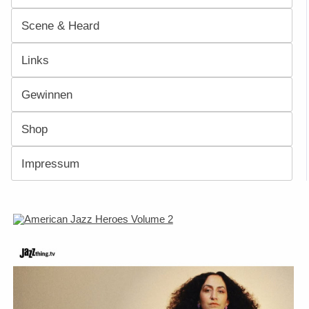
Scene & Heard
Links
Gewinnen
Shop
Impressum