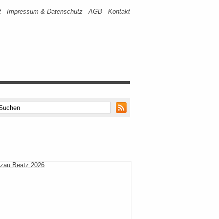
t
Impressum & Datenschutz
AGB
Kontakt