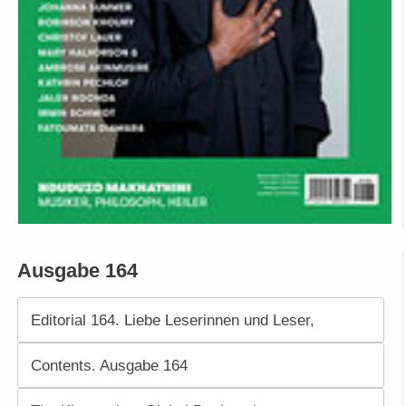
Ausgabe 164
Editorial 164. Liebe Leserinnen und Leser,
Contents. Ausgabe 164