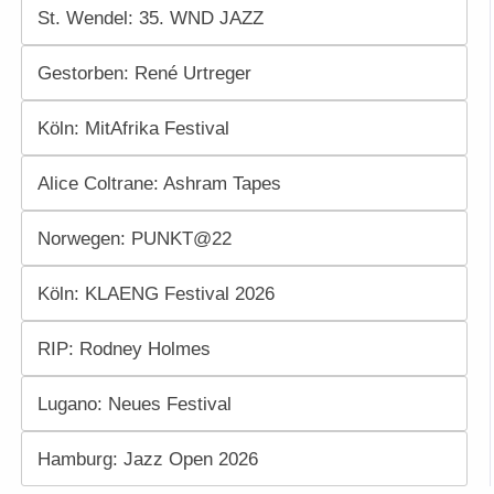
St. Wendel: 35. WND JAZZ
Gestorben: René Urtreger
Köln: MitAfrika Festival
Alice Coltrane: Ashram Tapes
Norwegen: PUNKT@22
Köln: KLAENG Festival 2026
RIP: Rodney Holmes
Lugano: Neues Festival
Hamburg: Jazz Open 2026