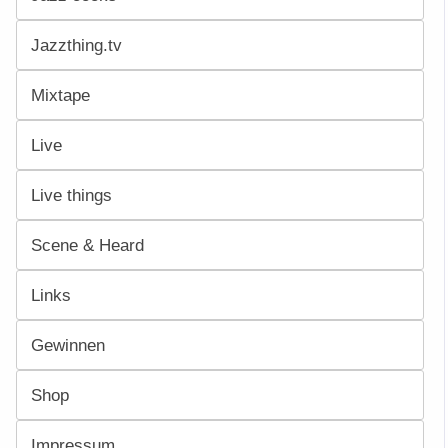
Jazzthing.tv
Mixtape
Live
Live things
Scene & Heard
Links
Gewinnen
Shop
Impressum