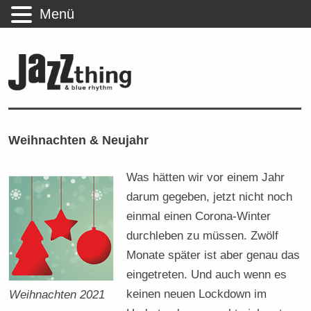
Menü
Weihnachten & Neujahr
Was hätten wir vor einem Jahr
darum gegeben, jetzt nicht noch
einmal einen Corona-Winter
durchleben zu müssen. Zwölf
Monate später ist aber genau das
eingetreten. Und auch wenn es
keinen neuen Lockdown im
Weihnachten 2021