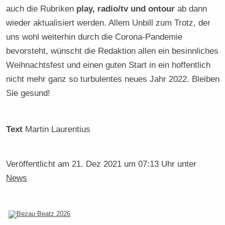
auch die Rubriken
play, radio/tv und ontour
ab dann
wieder aktualisiert werden. Allem Unbill zum Trotz, der
uns wohl weiterhin durch die Corona-Pandemie
bevorsteht, wünscht die Redaktion allen ein besinnliches
Weihnachtsfest und einen guten Start in ein hoffentlich
nicht mehr ganz so turbulentes neues Jahr 2022. Bleiben
Sie gesund!
Text
Martin Laurentius
Veröffentlicht am
21. Dez 2021 um 07:13 Uhr
unter
News