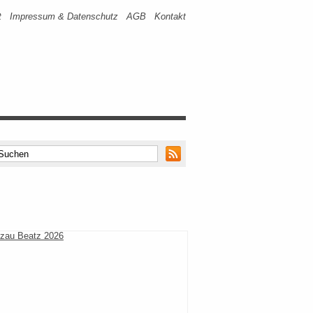
t
Impressum & Datenschutz
AGB
Kontakt