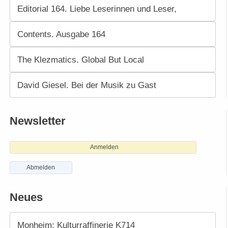
Editorial 164. Liebe Leserinnen und Leser,
Contents. Ausgabe 164
The Klezmatics. Global But Local
David Giesel. Bei der Musik zu Gast
Newsletter
Anmelden
Abmelden
Neues
Monheim: Kulturraffinerie K714