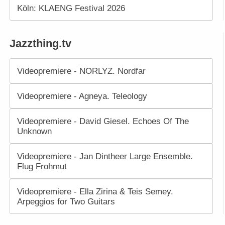
Köln: KLAENG Festival 2026
Jazzthing.tv
Videopremiere - NORLYZ. Nordfar
Videopremiere - Agneya. Teleology
Videopremiere - David Giesel. Echoes Of The
Unknown
Videopremiere - Jan Dintheer Large Ensemble.
Flug Frohmut
Videopremiere - Ella Zirina & Teis Semey.
Arpeggios for Two Guitars