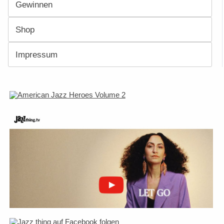
Gewinnen
Shop
Impressum