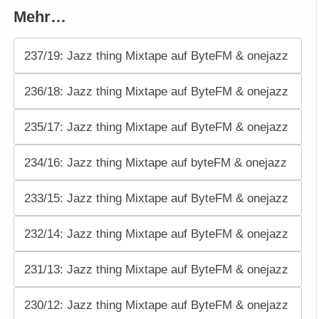
Mehr…
237/19: Jazz thing Mixtape auf ByteFM & onejazz
236/18: Jazz thing Mixtape auf ByteFM & onejazz
235/17: Jazz thing Mixtape auf ByteFM & onejazz
234/16: Jazz thing Mixtape auf byteFM & onejazz
233/15: Jazz thing Mixtape auf ByteFM & onejazz
232/14: Jazz thing Mixtape auf ByteFM & onejazz
231/13: Jazz thing Mixtape auf ByteFM & onejazz
230/12: Jazz thing Mixtape auf ByteFM & onejazz