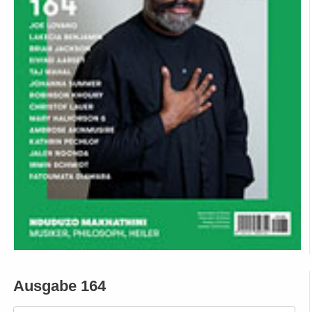
Ausgabe 164