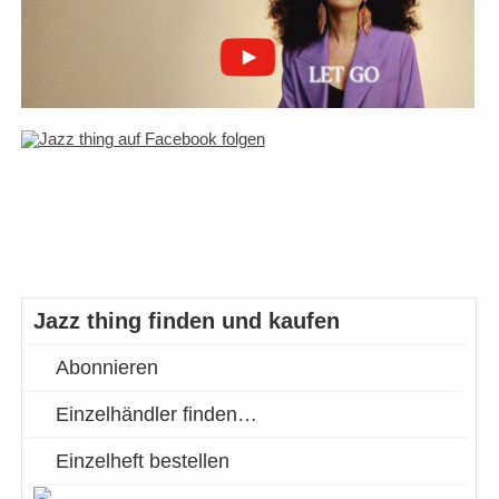
Jazz thing finden und kaufen
Abonnieren
Einzelhändler finden…
Einzelheft bestellen