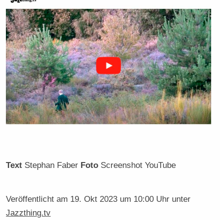
Text
Stephan Faber
Foto
Screenshot YouTube
Veröffentlicht am
19. Okt 2023 um 10:00 Uhr
unter
Jazzthing.tv