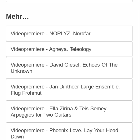
Mehr…
Videopremiere - NORLYZ. Nordfar
Videopremiere - Agneya. Teleology
Videopremiere - David Giesel. Echoes Of The
Unknown
Videopremiere - Jan Dintheer Large Ensemble.
Flug Frohmut
Videopremiere - Ella Zirina & Teis Semey.
Arpeggios for Two Guitars
Videopremiere - Phoenix Love. Lay Your Head
Down