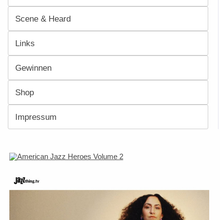
Scene & Heard
Links
Gewinnen
Shop
Impressum