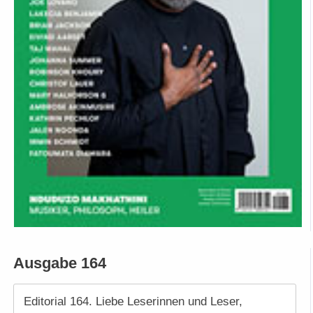
Ausgabe 164
Editorial 164. Liebe Leserinnen und Leser,