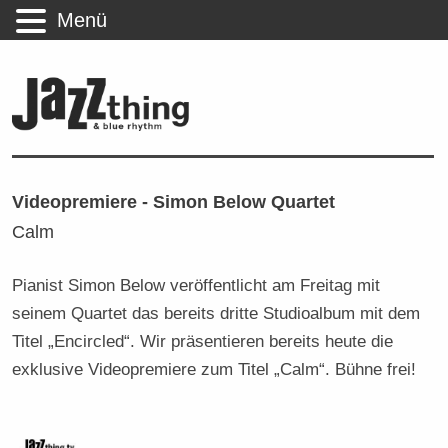
Menü
Videopremiere - Simon Below Quartet
Calm
Pianist Simon Below veröffentlicht am Freitag mit
seinem Quartet das bereits dritte Studioalbum mit dem
Titel „Encircled“. Wir präsentieren bereits heute die
exklusive Videopremiere zum Titel „Calm“. Bühne frei!