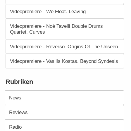
Videopremiere - We Float. Leaving
Videopremiere - Noé Tavelli Double Drums
Quartet. Curves
Videopremiere - Reverso. Origins Of The Unseen
Videopremiere - Vasilis Kostas. Beyond Syndesis
Rubriken
News
Reviews
Radio