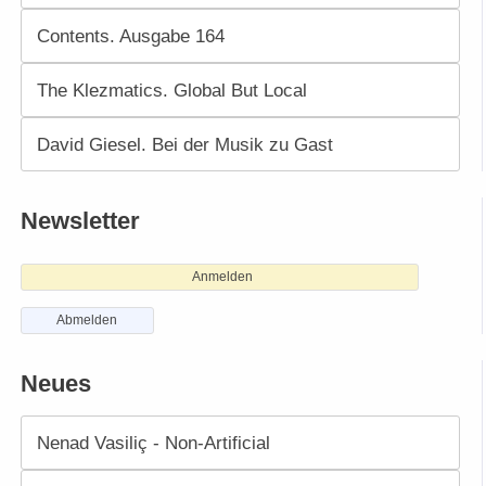
Contents. Ausgabe 164
The Klezmatics. Global But Local
David Giesel. Bei der Musik zu Gast
Newsletter
Anmelden
Abmelden
Neues
Nenad Vasiliç - Non-Artificial