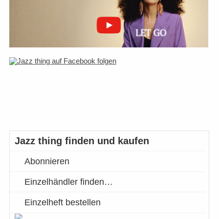
Jazz thing finden und kaufen
Abonnieren
Einzelhändler finden…
Einzelheft bestellen