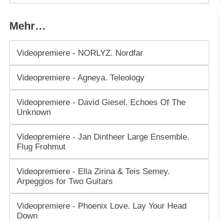
Mehr…
Videopremiere - NORLYZ. Nordfar
Videopremiere - Agneya. Teleology
Videopremiere - David Giesel. Echoes Of The
Unknown
Videopremiere - Jan Dintheer Large Ensemble.
Flug Frohmut
Videopremiere - Ella Zirina & Teis Semey.
Arpeggios for Two Guitars
Videopremiere - Phoenix Love. Lay Your Head
Down