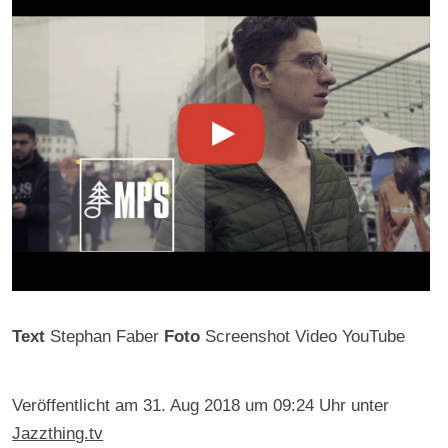
Text
Stephan Faber
Foto
Screenshot Video YouTube
Veröffentlicht am
31. Aug 2018 um 09:24 Uhr
unter
Jazzthing.tv