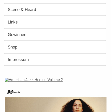
Scene & Heard
Links
Gewinnen
Shop
Impressum