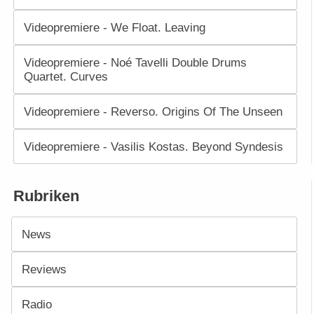
Videopremiere - We Float. Leaving
Videopremiere - Noé Tavelli Double Drums
Quartet. Curves
Videopremiere - Reverso. Origins Of The Unseen
Videopremiere - Vasilis Kostas. Beyond Syndesis
Rubriken
News
Reviews
Radio