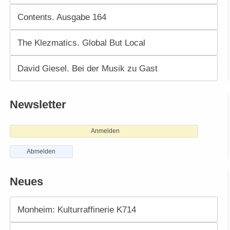
Contents. Ausgabe 164
The Klezmatics. Global But Local
David Giesel. Bei der Musik zu Gast
Newsletter
Anmelden
Abmelden
Neues
Monheim: Kulturraffinerie K714