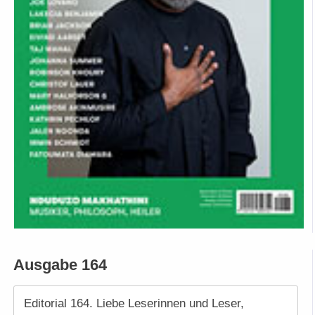
Ausgabe 164
Editorial 164. Liebe Leserinnen und Leser,