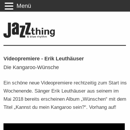
Menü
Videopremiere - Erik Leuthäuser
Die Kangaroo-Wünsche
Ein schöne neue Videopremiere rechtzeitig zum Start ins
Wochenende. Sänger Erik Leuthäuser aus seinem im
Mai 2018 bereits erscheinen Album „Wünschen“ mit dem
Titel „Kannst du mein Kangaroo sein?“. Vorhang auf!