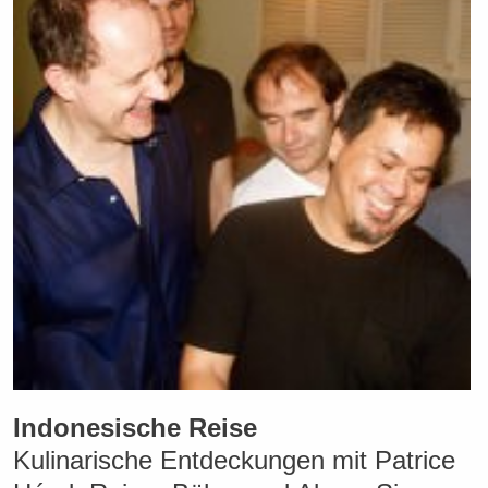
Indonesische Reise
Kulinarische Entdeckungen mit Patrice