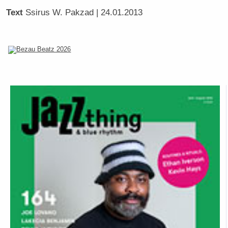
Text
Ssirus W. Pakzad
| 24.01.2013