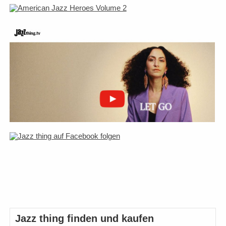
Jazz thing finden und kaufen