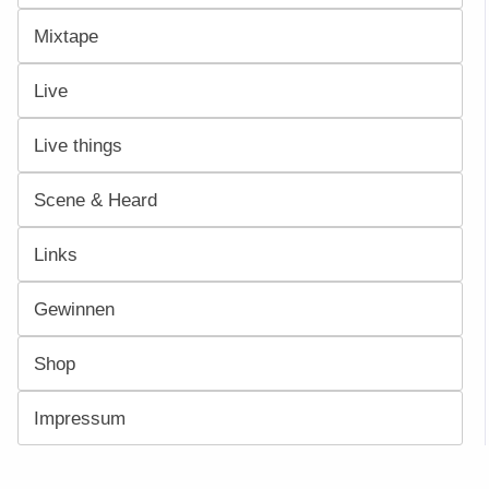
Mixtape
Live
Live things
Scene & Heard
Links
Gewinnen
Shop
Impressum