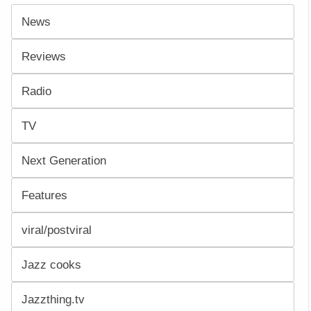
News
Reviews
Radio
TV
Next Generation
Features
viral/postviral
Jazz cooks
Jazzthing.tv