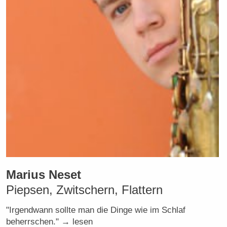
Marius Neset
Piepsen, Zwitschern, Flattern
"Irgendwann sollte man die Dinge wie im Schlaf
beherrschen." → lesen