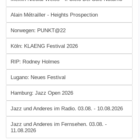
Alain Métrailler - Heights Prospection
Norwegen: PUNKT@22
Köln: KLAENG Festival 2026
RIP: Rodney Holmes
Lugano: Neues Festival
Hamburg: Jazz Open 2026
Jazz und Anderes im Radio. 03.08. - 10.08.2026
Jazz und Anderes im Fernsehen. 03.08. -
11.08.2026