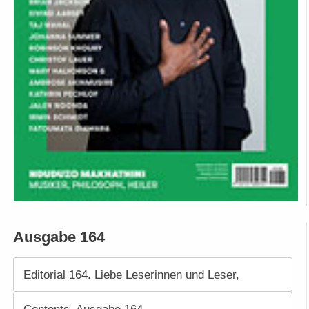
Ausgabe 164
Editorial 164. Liebe Leserinnen und Leser,
Contents. Ausgabe 164