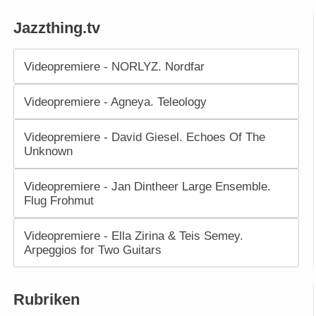
Jazzthing.tv
Videopremiere - NORLYZ. Nordfar
Videopremiere - Agneya. Teleology
Videopremiere - David Giesel. Echoes Of The
Unknown
Videopremiere - Jan Dintheer Large Ensemble.
Flug Frohmut
Videopremiere - Ella Zirina & Teis Semey.
Arpeggios for Two Guitars
Rubriken