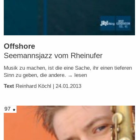
Offshore
Seemannsjazz vom Rheinufer
Musik zu machen, ist die eine Sache, ihr einen tieferen
Sinn zu geben, die andere. → lesen
Text
Reinhard Köchl
| 24.01.2013
97