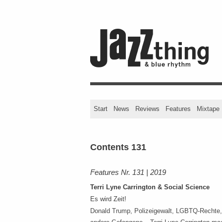
Start
News
Reviews
Features
Mixtape
Contents 131
Features Nr. 131 | 2019
Terri Lyne Carrington & Social Science
Es wird Zeit!
Donald Trump, Polizeigewalt, LGBTQ-Rechte, 