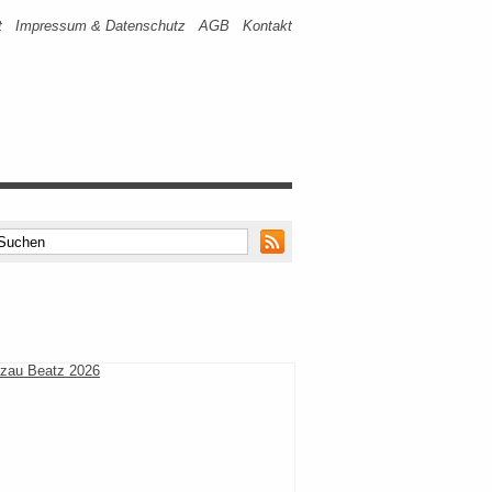
t
Impressum & Datenschutz
AGB
Kontakt