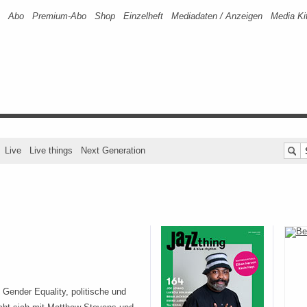
Abo
Premium-Abo
Shop
Einzelheft
Mediadaten / Anzeigen
Media Ki
Live
Live things
Next Generation
Gender Equality, politische und