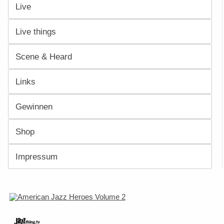
Live
Live things
Scene & Heard
Links
Gewinnen
Shop
Impressum