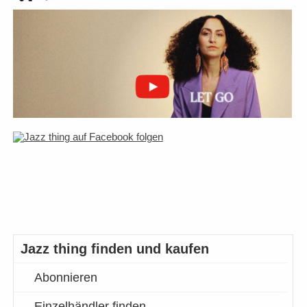
Jazz thing finden und kaufen
Abonnieren
Einzelhändler finden…