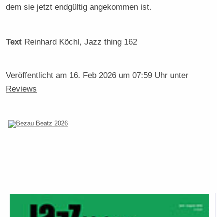
dem sie jetzt endgültig angekommen ist.
Text
Reinhard Köchl
, Jazz thing 162
Veröffentlicht am
16. Feb 2026 um 07:59 Uhr
unter
Reviews