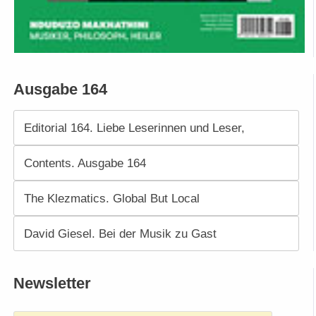
Ausgabe 164
Editorial 164. Liebe Leserinnen und Leser,
Contents. Ausgabe 164
The Klezmatics. Global But Local
David Giesel. Bei der Musik zu Gast
Newsletter