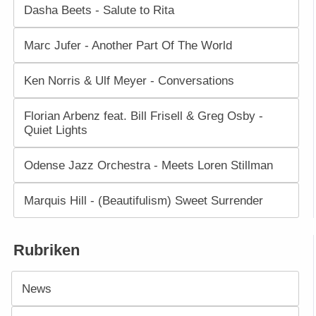
Dasha Beets - Salute to Rita
Marc Jufer - Another Part Of The World
Ken Norris & Ulf Meyer - Conversations
Florian Arbenz feat. Bill Frisell & Greg Osby -
Quiet Lights
Odense Jazz Orchestra - Meets Loren Stillman
Marquis Hill - (Beautifulism) Sweet Surrender
Rubriken
News