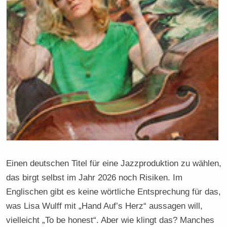
Einen deutschen Titel für eine Jazzproduktion zu wählen,
das birgt selbst im Jahr 2026 noch Risiken. Im
Englischen gibt es keine wörtliche Entsprechung für das,
was Lisa Wulff mit „Hand Auf’s Herz“ aussagen will,
vielleicht „To be honest“. Aber wie klingt das? Manches