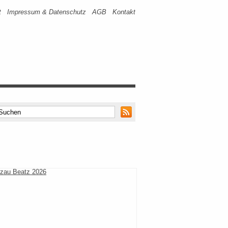
t
Impressum & Datenschutz
AGB
Kontakt