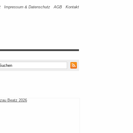
t
Impressum & Datenschutz
AGB
Kontakt