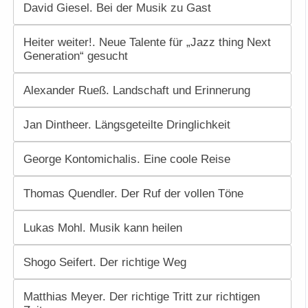
David Giesel. Bei der Musik zu Gast
Heiter weiter!. Neue Talente für „Jazz thing Next
Generation“ gesucht
Alexander Rueß. Landschaft und Erinnerung
Jan Dintheer. Längsgeteilte Dringlichkeit
George Kontomichalis. Eine coole Reise
Thomas Quendler. Der Ruf der vollen Töne
Lukas Mohl. Musik kann heilen
Shogo Seifert. Der richtige Weg
Matthias Meyer. Der richtige Tritt zur richtigen