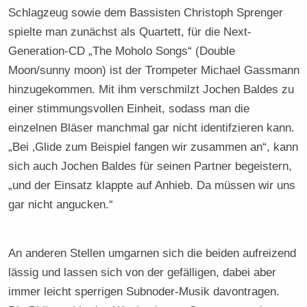
Schlagzeug sowie dem Bassisten Christoph Sprenger
spielte man zunächst als Quartett, für die Next-
Generation-CD „The Moholo Songs“ (Double
Moon/sunny moon) ist der Trompeter Michael Gassmann
hinzugekommen. Mit ihm verschmilzt Jochen Baldes zu
einer stimmungsvollen Einheit, sodass man die
einzelnen Bläser manchmal gar nicht identifzieren kann.
„Bei ‚Glide zum Beispiel fangen wir zusammen an“, kann
sich auch Jochen Baldes für seinen Partner begeistern,
„und der Einsatz klappte auf Anhieb. Da müssen wir uns
gar nicht angucken.“
An anderen Stellen umgarnen sich die beiden aufreizend
lässig und lassen sich von der gefälligen, dabei aber
immer leicht sperrigen Subnoder-Musik davontragen.