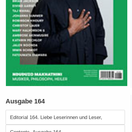
Ausgabe 164
Editorial 164. Liebe Leserinnen und Leser,