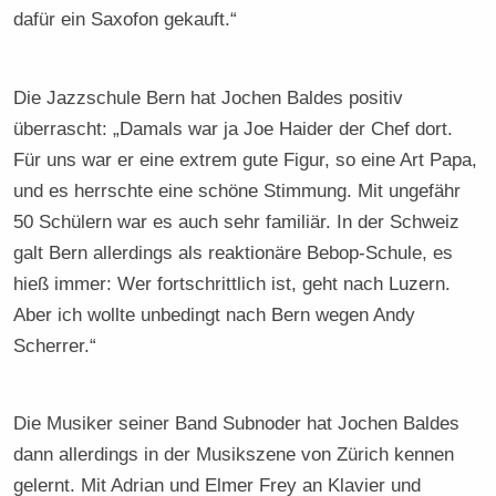
dafür ein Saxofon gekauft.“
Die Jazzschule Bern hat Jochen Baldes positiv
überrascht: „Damals war ja Joe Haider der Chef dort.
Für uns war er eine extrem gute Figur, so eine Art Papa,
und es herrschte eine schöne Stimmung. Mit ungefähr
50 Schülern war es auch sehr familiär. In der Schweiz
galt Bern allerdings als reaktionäre Bebop-Schule, es
hieß immer: Wer fortschrittlich ist, geht nach Luzern.
Aber ich wollte unbedingt nach Bern wegen Andy
Scherrer.“
Die Musiker seiner Band Subnoder hat Jochen Baldes
dann allerdings in der Musikszene von Zürich kennen
gelernt. Mit Adrian und Elmer Frey an Klavier und