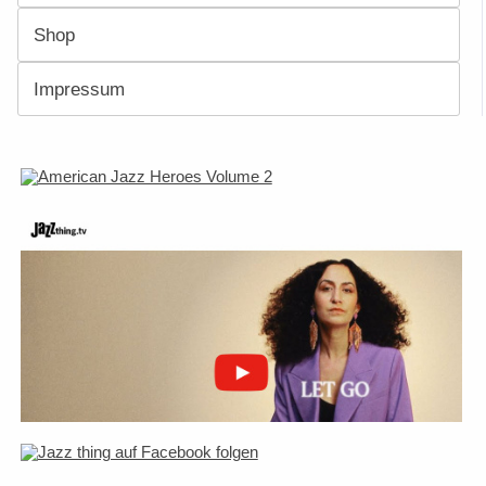
Shop
Impressum