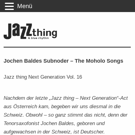
Menü
Jochen Baldes Subnoder – The Moholo Songs
Jazz thing Next Generation Vol. 16
Nachdem der letzte „Jazz thing – Next Generation“-Act
aus Österreich kam, begeben wir uns diesmal in die
Schweiz. Obwohl – so ganz stimmt das nicht, denn der
Tenorsaxofonist Jochen Baldes, geboren und
aufgewachsen in der Schweiz, ist Deutscher.