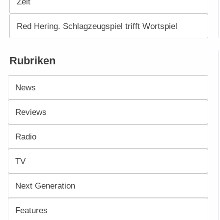
Zeit
Red Hering. Schlagzeugspiel trifft Wortspiel
Rubriken
News
Reviews
Radio
TV
Next Generation
Features