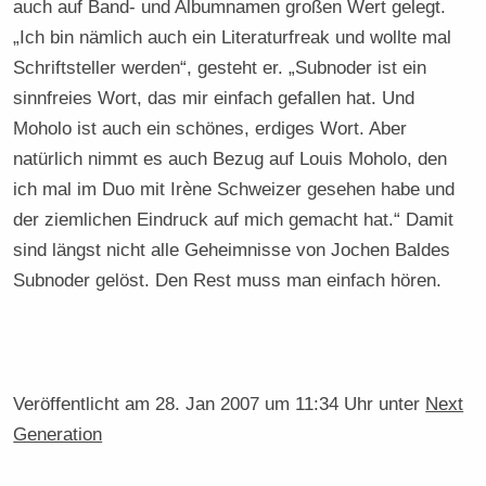
auch auf Band- und Albumnamen großen Wert gelegt.
„Ich bin nämlich auch ein Literaturfreak und wollte mal
Schriftsteller werden“, gesteht er. „Subnoder ist ein
sinnfreies Wort, das mir einfach gefallen hat. Und
Moholo ist auch ein schönes, erdiges Wort. Aber
natürlich nimmt es auch Bezug auf Louis Moholo, den
ich mal im Duo mit Irène Schweizer gesehen habe und
der ziemlichen Eindruck auf mich gemacht hat.“ Damit
sind längst nicht alle Geheimnisse von Jochen Baldes
Subnoder gelöst. Den Rest muss man einfach hören.
Veröffentlicht am
28. Jan 2007 um 11:34 Uhr
unter
Next
Generation