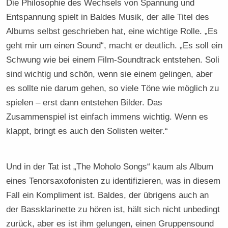
Die Philosophie des Wechsels von Spannung und
Entspannung spielt in Baldes Musik, der alle Titel des
Albums selbst geschrieben hat, eine wichtige Rolle. „Es
geht mir um einen Sound“, macht er deutlich. „Es soll ein
Schwung wie bei einem Film-Soundtrack entstehen. Soli
sind wichtig und schön, wenn sie einem gelingen, aber
es sollte nie darum gehen, so viele Töne wie möglich zu
spielen – erst dann entstehen Bilder. Das
Zusammenspiel ist einfach immens wichtig. Wenn es
klappt, bringt es auch den Solisten weiter.“
Und in der Tat ist „The Moholo Songs“ kaum als Album
eines Tenorsaxofonisten zu identifizieren, was in diesem
Fall ein Kompliment ist. Baldes, der übrigens auch an
der Bassklarinette zu hören ist, hält sich nicht unbedingt
zurück, aber es ist ihm gelungen, einen Gruppensound