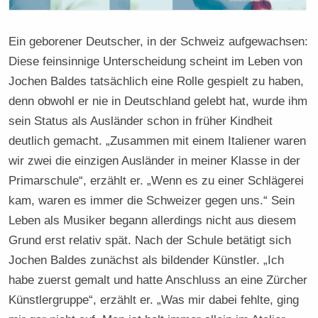
Ein geborener Deutscher, in der Schweiz aufgewachsen:
Diese feinsinnige Unterscheidung scheint im Leben von
Jochen Baldes tatsächlich eine Rolle gespielt zu haben,
denn obwohl er nie in Deutschland gelebt hat, wurde ihm
sein Status als Ausländer schon in früher Kindheit
deutlich gemacht. „Zusammen mit einem Italiener waren
wir zwei die einzigen Ausländer in meiner Klasse in der
Primarschule“, erzählt er. „Wenn es zu einer Schlägerei
kam, waren es immer die Schweizer gegen uns.“ Sein
Leben als Musiker begann allerdings nicht aus diesem
Grund erst relativ spät. Nach der Schule betätigt sich
Jochen Baldes zunächst als bildender Künstler. „Ich
habe zuerst gemalt und hatte Anschluss an eine Zürcher
Künstlergruppe“, erzählt er. „Was mir dabei fehlte, ging