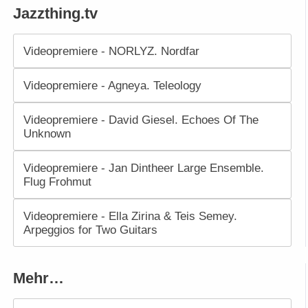
Jazzthing.tv
Videopremiere - NORLYZ. Nordfar
Videopremiere - Agneya. Teleology
Videopremiere - David Giesel. Echoes Of The
Unknown
Videopremiere - Jan Dintheer Large Ensemble.
Flug Frohmut
Videopremiere - Ella Zirina & Teis Semey.
Arpeggios for Two Guitars
Mehr…