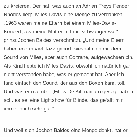
zu kreieren. Der hat, was auch an Adrian Freys Fender
Rhodes liegt, Miles Davis eine Menge zu verdanken.
„1963 waren meine Eltern bei einem Miles-Davis-
Konzert, als meine Mutter mit mir schwanger war“,
grinst Jochen Baldes verschmitzt. „Und meine Eltern
haben enorm viel Jazz gehört, weshalb ich mit dem
Sound von Miles, aber auch Coltrane, aufgewachsen bin.
Als Kind liebte ich Miles Davis, obwohl ich natürlich gar
nicht verstanden habe, was er gemacht hat. Aber ich
fand einfach den Sound, der aus den Boxen kam, toll.
Und was er mal über ‚Filles De Kilimanjaro gesagt haben
soll, es sei eine Lightshow für Blinde, das gefällt mir
immer noch sehr gut.“
Und weil sich Jochen Baldes eine Menge denkt, hat er