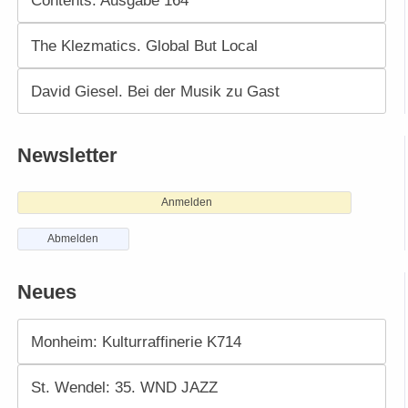
Contents. Ausgabe 164
The Klezmatics. Global But Local
David Giesel. Bei der Musik zu Gast
Newsletter
Anmelden
Abmelden
Neues
Monheim: Kulturraffinerie K714
St. Wendel: 35. WND JAZZ