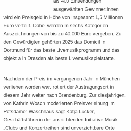
als 400 Einsendungen
ausgewählten Gewinner:innen
wird ein Preisgeld in Höhe von insgesamt 1,5 Millionen
Euro verteilt. Dabei werden In sechs Kategorien
Auszeichnungen von bis zu 40.000 Euro vergeben. Zu
den Gewürdigten gehörten 2025 das Domicil in
Dortmund für das beste Livemusikprogramm und das
objekt a in Dresden als beste Livemusikspielstätte.
Nachdem der Preis im vergangenen Jahr in München
verliehen worden war, rotiert der Austragungsort in
diesem Jahr weiter nach Brandenburg. Zur diesjährigen,
von Kathrin Wosch moderierten Preisverleihung im
Potsdamer Waschhaus sagt Katja Lucker,
Geschäftsführerin der ausrichtenden Initiative Musik:
„Clubs und Konzertreihen sind unverzichtbare Orte