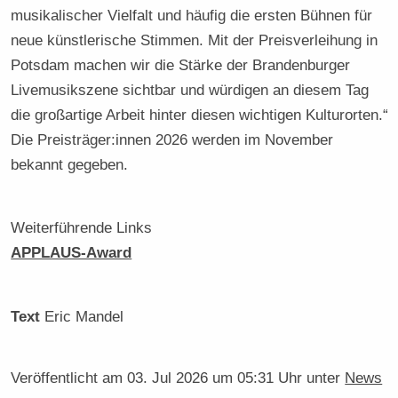
musikalischer Vielfalt und häufig die ersten Bühnen für
neue künstlerische Stimmen. Mit der Preisverleihung in
Potsdam machen wir die Stärke der Brandenburger
Livemusikszene sichtbar und würdigen an diesem Tag
die großartige Arbeit hinter diesen wichtigen Kulturorten.“
Die Preisträger:innen 2026 werden im November
bekannt gegeben.
Weiterführende Links
APPLAUS-Award
Text
Eric Mandel
Veröffentlicht am
03. Jul 2026 um 05:31 Uhr
unter
News