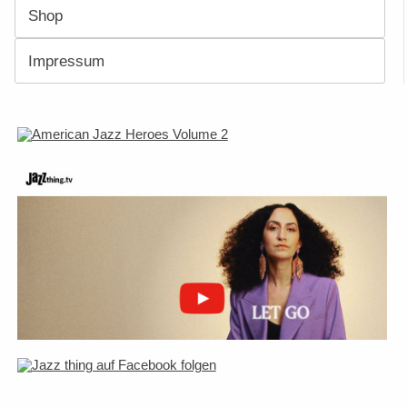
Shop
Impressum