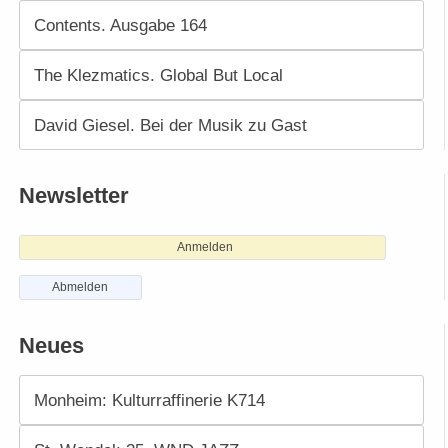
Contents. Ausgabe 164
The Klezmatics. Global But Local
David Giesel. Bei der Musik zu Gast
Newsletter
Anmelden
Abmelden
Neues
Monheim: Kulturraffinerie K714