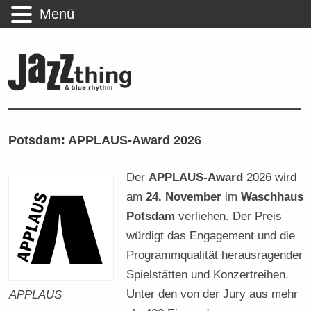
Menü
Potsdam: APPLAUS-Award 2026
Der
APPLAUS-Award
2026 wird
am
24. November
im
Waschhaus
Potsdam
verliehen. Der Preis
würdigt das Engagement und die
Programmqualität herausragender
Spielstätten und Konzertreihen.
Unter den von der Jury aus mehr
APPLAUS