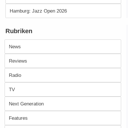
Hamburg: Jazz Open 2026
Rubriken
News
Reviews
Radio
TV
Next Generation
Features