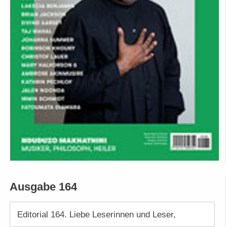
Ausgabe 164
Editorial 164. Liebe Leserinnen und Leser,