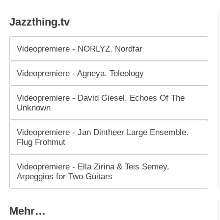
Jazzthing.tv
Videopremiere - NORLYZ. Nordfar
Videopremiere - Agneya. Teleology
Videopremiere - David Giesel. Echoes Of The
Unknown
Videopremiere - Jan Dintheer Large Ensemble.
Flug Frohmut
Videopremiere - Ella Zirina & Teis Semey.
Arpeggios for Two Guitars
Mehr…