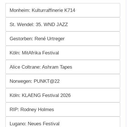
Monheim: Kulturraffinerie K714
St. Wendel: 35. WND JAZZ
Gestorben: René Urtreger
Köln: MitAfrika Festival
Alice Coltrane: Ashram Tapes
Norwegen: PUNKT@22
Köln: KLAENG Festival 2026
RIP: Rodney Holmes
Lugano: Neues Festival