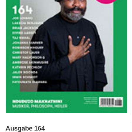
Ausgabe 164