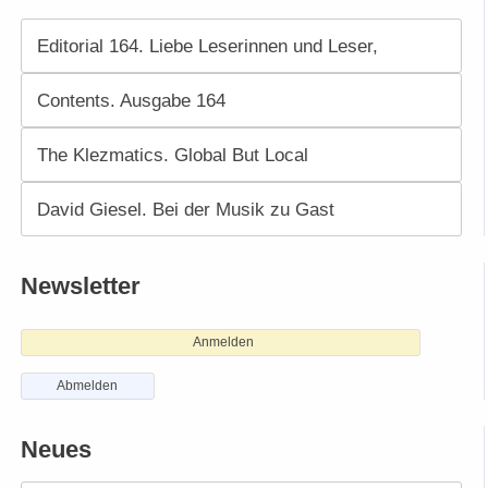
Editorial 164. Liebe Leserinnen und Leser,
Contents. Ausgabe 164
The Klezmatics. Global But Local
David Giesel. Bei der Musik zu Gast
Newsletter
Anmelden
Abmelden
Neues