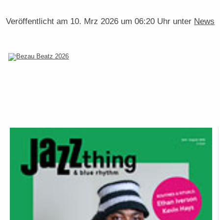
Veröffentlicht am
10. Mrz 2026 um 06:20 Uhr
unter
News