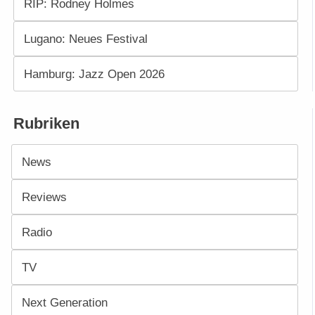
RIP: Rodney Holmes
Lugano: Neues Festival
Hamburg: Jazz Open 2026
Rubriken
News
Reviews
Radio
TV
Next Generation