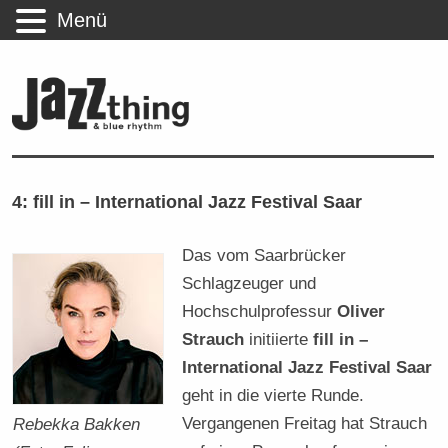
Menü
4: fill in – International Jazz Festival Saar
Das vom Saarbrücker
Schlagzeuger und
Hochschulprofessur
Oliver
Strauch
initiierte
fill in –
International Jazz Festival Saar
geht in die vierte Runde.
Vergangenen Freitag hat Strauch
Rebekka Bakken