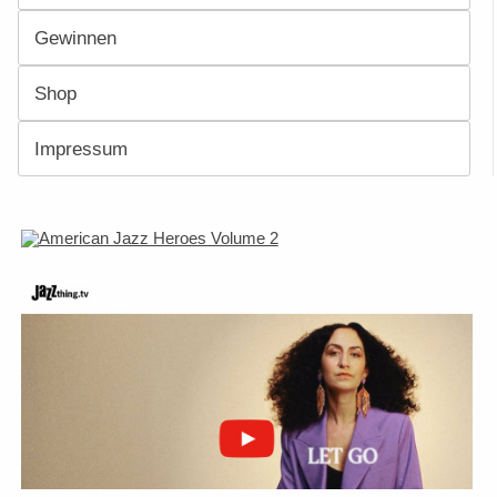
Gewinnen
Shop
Impressum