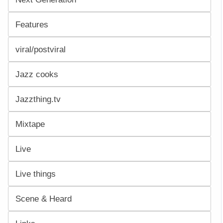
Features
viral/postviral
Jazz cooks
Jazzthing.tv
Mixtape
Live
Live things
Scene & Heard