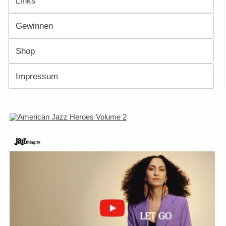
Links
Gewinnen
Shop
Impressum