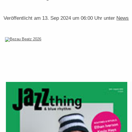
Veröffentlicht am
13. Sep 2024 um 06:00 Uhr
unter
News