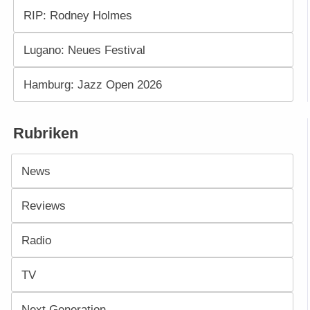
RIP: Rodney Holmes
Lugano: Neues Festival
Hamburg: Jazz Open 2026
Rubriken
News
Reviews
Radio
TV
Next Generation