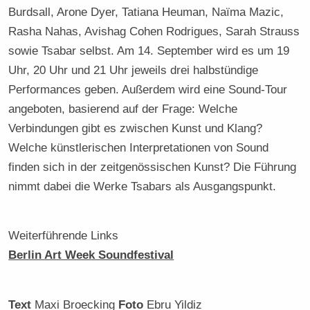
Burdsall, Arone Dyer, Tatiana Heuman, Naïma Mazic,
Rasha Nahas, Avishag Cohen Rodrigues, Sarah Strauss
sowie Tsabar selbst. Am 14. September wird es um 19
Uhr, 20 Uhr und 21 Uhr jeweils drei halbstündige
Performances geben. Außerdem wird eine Sound-Tour
angeboten, basierend auf der Frage: Welche
Verbindungen gibt es zwischen Kunst und Klang?
Welche künstlerischen Interpretationen von Sound
finden sich in der zeitgenössischen Kunst? Die Führung
nimmt dabei die Werke Tsabars als Ausgangspunkt.
Weiterführende Links
Berlin Art Week Soundfestival
Text
Maxi Broecking
Foto
Ebru Yildiz