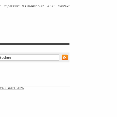
t
Impressum & Datenschutz
AGB
Kontakt