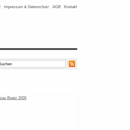
t
Impressum & Datenschutz
AGB
Kontakt