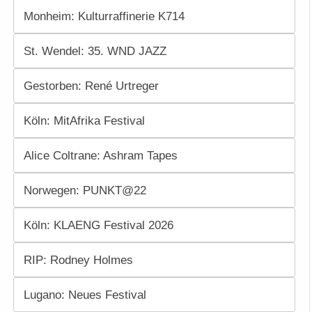
Monheim: Kulturraffinerie K714
St. Wendel: 35. WND JAZZ
Gestorben: René Urtreger
Köln: MitAfrika Festival
Alice Coltrane: Ashram Tapes
Norwegen: PUNKT@22
Köln: KLAENG Festival 2026
RIP: Rodney Holmes
Lugano: Neues Festival