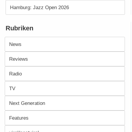
Hamburg: Jazz Open 2026
Rubriken
News
Reviews
Radio
TV
Next Generation
Features