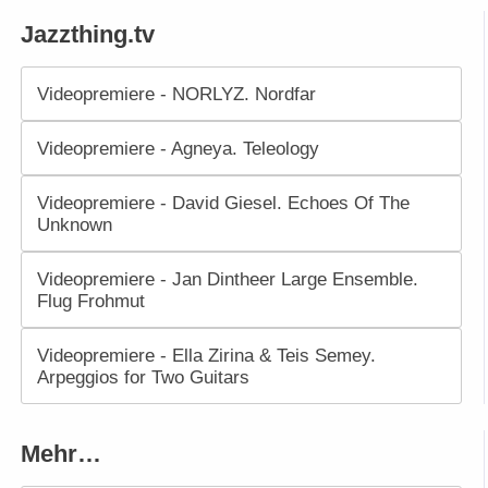
Jazzthing.tv
Videopremiere - NORLYZ. Nordfar
Videopremiere - Agneya. Teleology
Videopremiere - David Giesel. Echoes Of The
Unknown
Videopremiere - Jan Dintheer Large Ensemble.
Flug Frohmut
Videopremiere - Ella Zirina & Teis Semey.
Arpeggios for Two Guitars
Mehr…