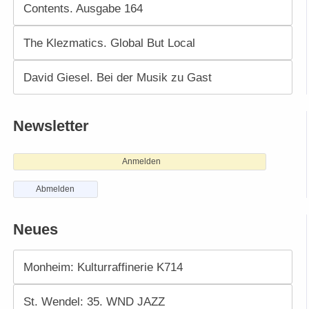
Contents. Ausgabe 164
The Klezmatics. Global But Local
David Giesel. Bei der Musik zu Gast
Newsletter
Anmelden
Abmelden
Neues
Monheim: Kulturraffinerie K714
St. Wendel: 35. WND JAZZ