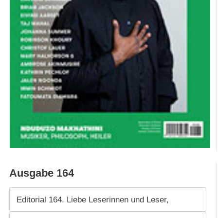
Ausgabe 164
Editorial 164. Liebe Leserinnen und Leser,