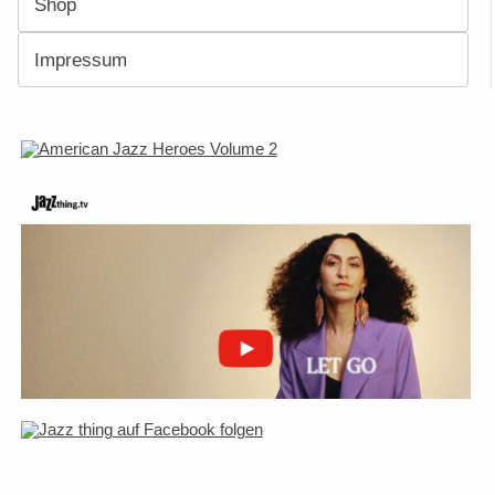
Shop
Impressum