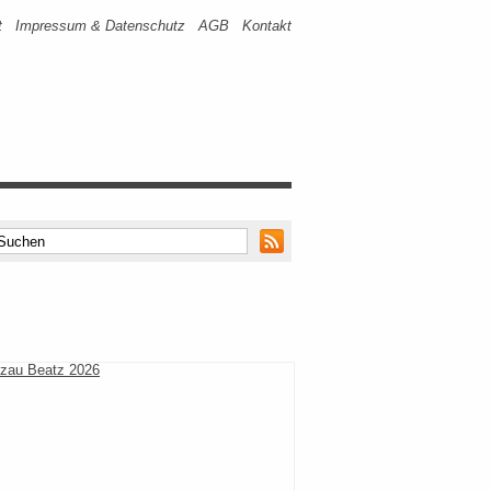
t
Impressum & Datenschutz
AGB
Kontakt