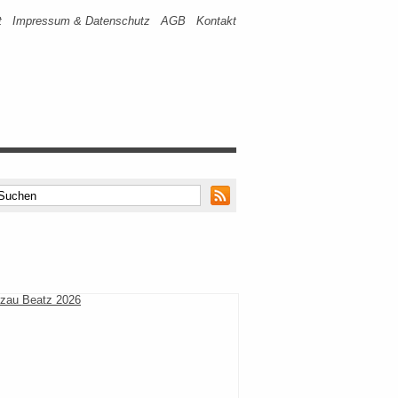
t
Impressum & Datenschutz
AGB
Kontakt