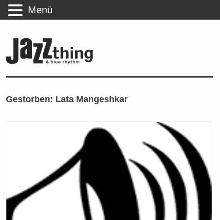
Menü
Gestorben: Lata Mangeshkar