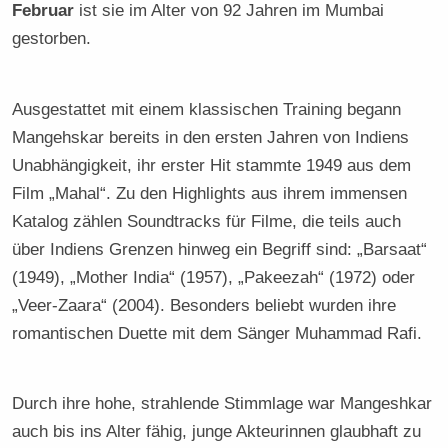
Februar
ist sie im Alter von 92 Jahren im Mumbai
gestorben.
Ausgestattet mit einem klassischen Training begann
Mangehskar bereits in den ersten Jahren von Indiens
Unabhängigkeit, ihr erster Hit stammte 1949 aus dem
Film „Mahal“. Zu den Highlights aus ihrem immensen
Katalog zählen Soundtracks für Filme, die teils auch
über Indiens Grenzen hinweg ein Begriff sind: „Barsaat“
(1949), „Mother India“ (1957), „Pakeezah“ (1972) oder
„Veer-Zaara“ (2004). Besonders beliebt wurden ihre
romantischen Duette mit dem Sänger Muhammad Rafi.
Durch ihre hohe, strahlende Stimmlage war Mangeshkar
auch bis ins Alter fähig, junge Akteurinnen glaubhaft zu