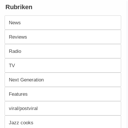
Rubriken
News
Reviews
Radio
TV
Next Generation
Features
viral/postviral
Jazz cooks