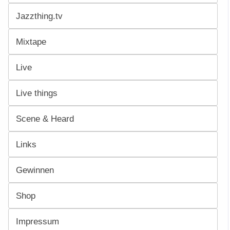
Jazzthing.tv
Mixtape
Live
Live things
Scene & Heard
Links
Gewinnen
Shop
Impressum