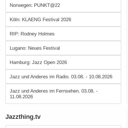
Norwegen: PUNKT@22
Köln: KLAENG Festival 2026
RIP: Rodney Holmes
Lugano: Neues Festival
Hamburg: Jazz Open 2026
Jazz und Anderes im Radio. 03.08. - 10.08.2026
Jazz und Anderes im Fernsehen. 03.08. -
11.08.2026
Jazzthing.tv