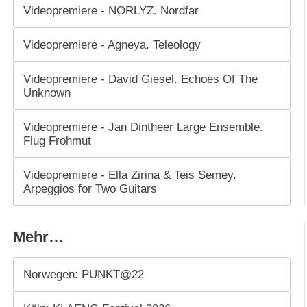
Videopremiere - NORLYZ. Nordfar
Videopremiere - Agneya. Teleology
Videopremiere - David Giesel. Echoes Of The
Unknown
Videopremiere - Jan Dintheer Large Ensemble.
Flug Frohmut
Videopremiere - Ella Zirina & Teis Semey.
Arpeggios for Two Guitars
Mehr…
Norwegen: PUNKT@22