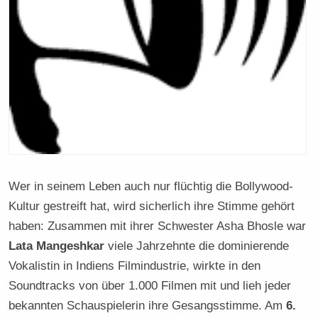
Wer in seinem Leben auch nur flüchtig die Bollywood-
Kultur gestreift hat, wird sicherlich ihre Stimme gehört
haben: Zusammen mit ihrer Schwester Asha Bhosle war
Lata Mangeshkar
viele Jahrzehnte die dominierende
Vokalistin in Indiens Filmindustrie, wirkte in den
Soundtracks von über 1.000 Filmen mit und lieh jeder
bekannten Schauspielerin ihre Gesangsstimme. Am
6.