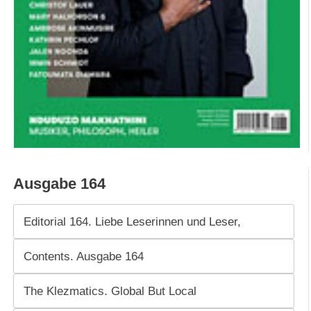
Ausgabe 164
Editorial 164. Liebe Leserinnen und Leser,
Contents. Ausgabe 164
The Klezmatics. Global But Local