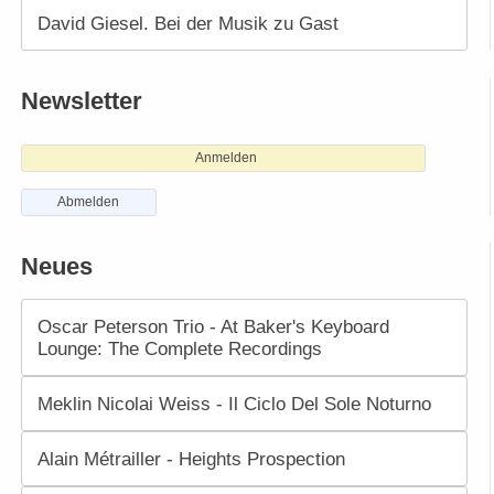
David Giesel. Bei der Musik zu Gast
Newsletter
Anmelden
Abmelden
Neues
Oscar Peterson Trio - At Baker's Keyboard
Lounge: The Complete Recordings
Meklin Nicolai Weiss - Il Ciclo Del Sole Noturno
Alain Métrailler - Heights Prospection