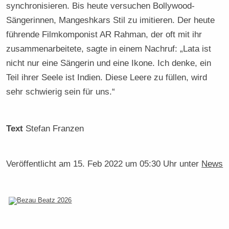
synchronisieren. Bis heute versuchen Bollywood-
Sängerinnen, Mangeshkars Stil zu imitieren. Der heute
führende Filmkomponist AR Rahman, der oft mit ihr
zusammenarbeitete, sagte in einem Nachruf: „Lata ist
nicht nur eine Sängerin und eine Ikone. Ich denke, ein
Teil ihrer Seele ist Indien. Diese Leere zu füllen, wird
sehr schwierig sein für uns.“
Text
Stefan Franzen
Veröffentlicht am
15. Feb 2022 um 05:30 Uhr
unter
News