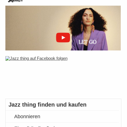
Jazz thing finden und kaufen
Abonnieren