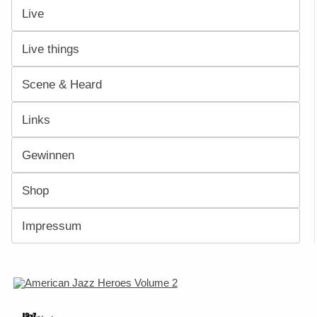
Live
Live things
Scene & Heard
Links
Gewinnen
Shop
Impressum