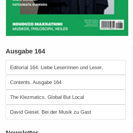
Ausgabe 164
Editorial 164. Liebe Leserinnen und Leser,
Contents. Ausgabe 164
The Klezmatics. Global But Local
David Giesel. Bei der Musik zu Gast
Newsletter