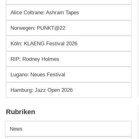
Alice Coltrane: Ashram Tapes
Norwegen: PUNKT@22
Köln: KLAENG Festival 2026
RIP: Rodney Holmes
Lugano: Neues Festival
Hamburg: Jazz Open 2026
Rubriken
News