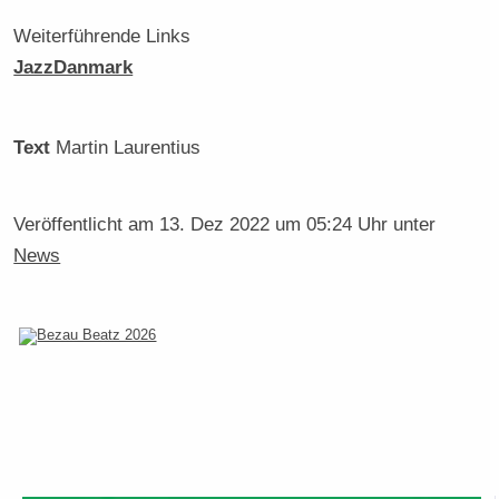
Weiterführende Links
JazzDanmark
Text
Martin Laurentius
Veröffentlicht am
13. Dez 2022 um 05:24 Uhr
unter
News