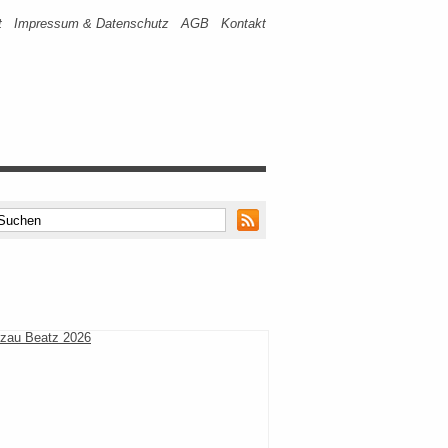
t
Impressum & Datenschutz
AGB
Kontakt