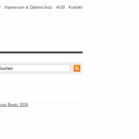
t
Impressum & Datenschutz
AGB
Kontakt