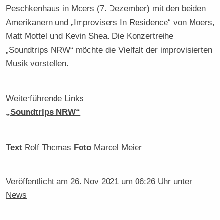
Peschkenhaus in Moers (7. Dezember) mit den beiden
Amerikanern und „Improvisers In Residence“ von Moers,
Matt Mottel und Kevin Shea. Die Konzertreihe
„Soundtrips NRW“ möchte die Vielfalt der improvisierten
Musik vorstellen.
Weiterführende Links
„Soundtrips NRW“
Text
Rolf Thomas
Foto
Marcel Meier
Veröffentlicht am
26. Nov 2021 um 06:26 Uhr
unter
News