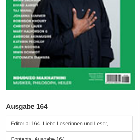
Ausgabe 164
Editorial 164. Liebe Leserinnen und Leser,
Contents. Ausgabe 164