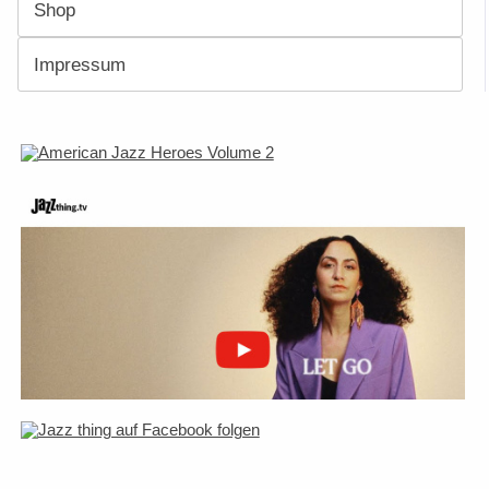
Shop
Impressum