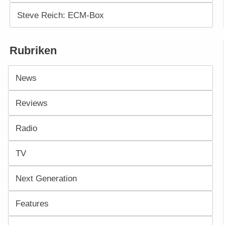
Steve Reich: ECM-Box
Rubriken
News
Reviews
Radio
TV
Next Generation
Features