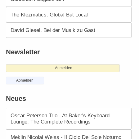
The Klezmatics. Global But Local
David Giesel. Bei der Musik zu Gast
Newsletter
Anmelden
Abmelden
Neues
Oscar Peterson Trio - At Baker's Keyboard
Lounge: The Complete Recordings
Meklin Nicolai Weiss - Il Ciclo Del Sole Noturno