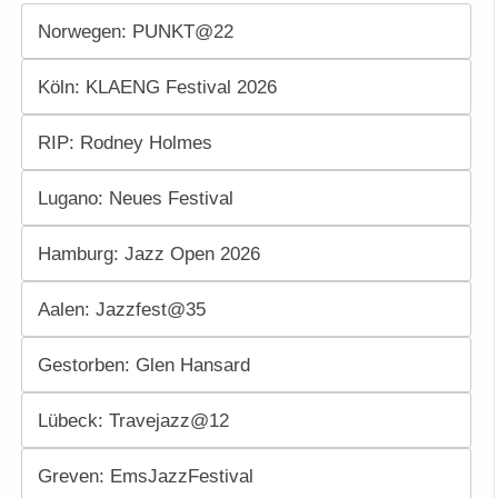
Norwegen: PUNKT@22
Köln: KLAENG Festival 2026
RIP: Rodney Holmes
Lugano: Neues Festival
Hamburg: Jazz Open 2026
Aalen: Jazzfest@35
Gestorben: Glen Hansard
Lübeck: Travejazz@12
Greven: EmsJazzFestival