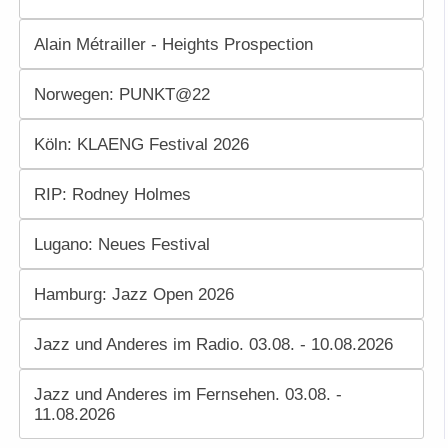
Alain Métrailler - Heights Prospection
Norwegen: PUNKT@22
Köln: KLAENG Festival 2026
RIP: Rodney Holmes
Lugano: Neues Festival
Hamburg: Jazz Open 2026
Jazz und Anderes im Radio. 03.08. - 10.08.2026
Jazz und Anderes im Fernsehen. 03.08. -
11.08.2026