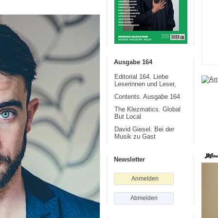
Ausgabe 164
Editorial 164. Liebe
Leserinnen und Leser,
Contents. Ausgabe 164
The Klezmatics. Global
But Local
David Giesel. Bei der
Musik zu Gast
Newsletter
Anmelden
Abmelden