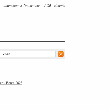
t
Impressum & Datenschutz
AGB
Kontakt