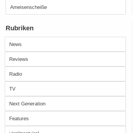
Ameisenscheiße
Rubriken
News
Reviews
Radio
TV
Next Generation
Features