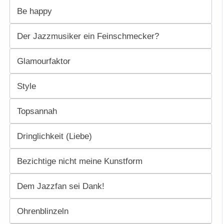
Be happy
Der Jazzmusiker ein Feinschmecker?
Glamourfaktor
Style
Topsannah
Dringlichkeit (Liebe)
Bezichtige nicht meine Kunstform
Dem Jazzfan sei Dank!
Ohrenblinzeln