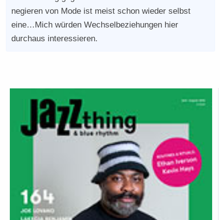
negieren von Mode ist meist schon wieder selbst
eine…Mich würden Wechselbeziehungen hier
durchaus interessieren.