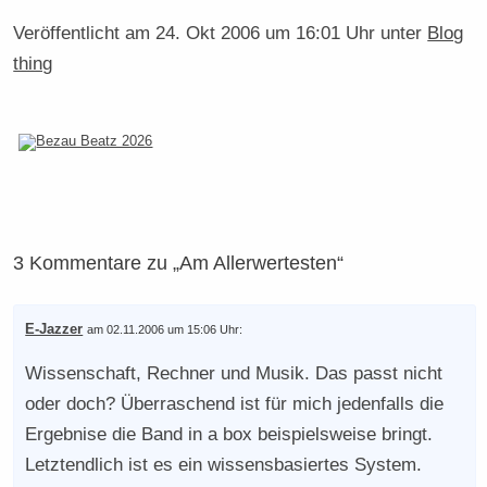
Veröffentlicht am
24. Okt 2006 um 16:01 Uhr
unter
Blog
thing
3 Kommentare zu „Am Allerwertesten“
E-Jazzer
am 02.11.2006 um 15:06 Uhr:
Wissenschaft, Rechner und Musik. Das passt nicht
oder doch? Überraschend ist für mich jedenfalls die
Ergebnise die Band in a box beispielsweise bringt.
Letztendlich ist es ein wissensbasiertes System.