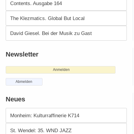
Contents. Ausgabe 164
The Klezmatics. Global But Local
David Giesel. Bei der Musik zu Gast
Newsletter
Anmelden
Abmelden
Neues
Monheim: Kulturraffinerie K714
St. Wendel: 35. WND JAZZ