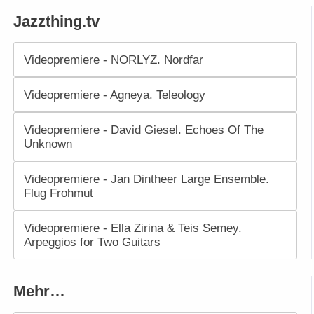
Jazzthing.tv
Videopremiere - NORLYZ. Nordfar
Videopremiere - Agneya. Teleology
Videopremiere - David Giesel. Echoes Of The
Unknown
Videopremiere - Jan Dintheer Large Ensemble.
Flug Frohmut
Videopremiere - Ella Zirina & Teis Semey.
Arpeggios for Two Guitars
Mehr…