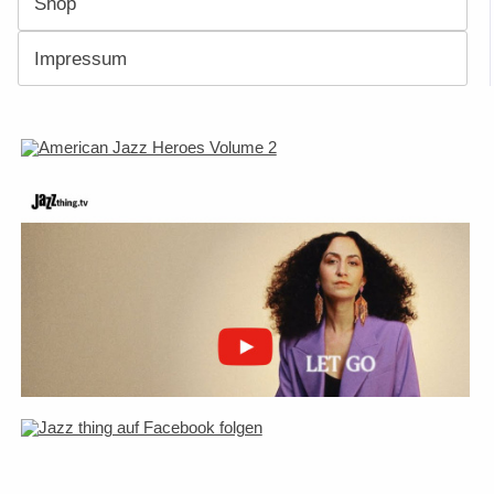
Shop
Impressum