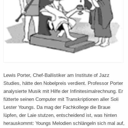
Lewis Porter, Chef-Ballistiker am Institute of Jazz
Studies, hätte den Nobelpreis verdient. Professor Porter
analysierte Musik mit Hilfe der Infinitesimalrechnung. Er
fütterte seinen Computer mit Transkriptionen aller Soli
Lester Youngs. Da mag der Fachkollege die Braue
lüpfen, der Laie stutzen, entscheidend ist, was hinten
herauskommt: Youngs Melodien schlängeln sich mal auf,