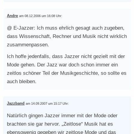
Andre
am 08.12.2006 um 16:08 Uhr:
@ E-Jazzer: Ich muss ehrlich gesagt auch zugeben,
dass Wissenschaft, Rechner und Musik nicht wirklich
zusammenpassen.
Ich hoffe jedenfalls, dass Jazzer nicht gezielt mit der
Mode gehen. Der Jazz war doch schon immer ein
zeitlos schöner Teil der Musikgeschichte, so sollte es
auch bleiben.
Jazzband
am 14.09.2007 um 15:17 Uhr:
Natürlich gingen Jazzer immer mit der Mode oder
brachten sie gar hervor. „Zeitlose“ Musik hat es
ebensowenig gegeben wir zeitlose Mode und das