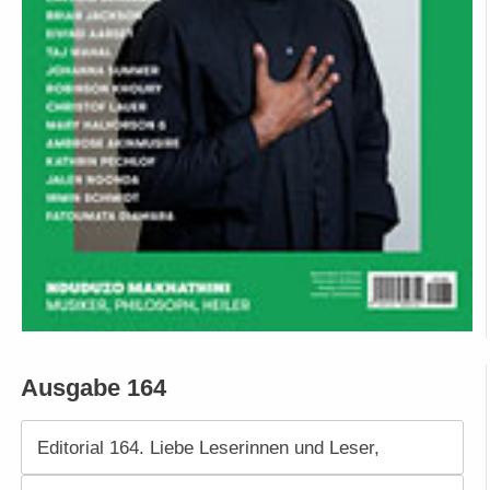
Ausgabe 164
Editorial 164. Liebe Leserinnen und Leser,