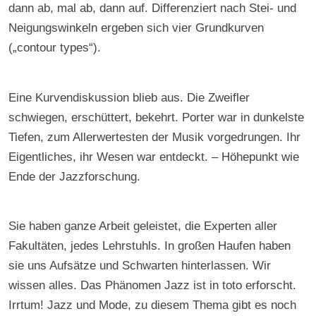
dann ab, mal ab, dann auf. Differenziert nach Stei- und
Neigungswinkeln ergeben sich vier Grundkurven
(„contour types“).
Eine Kurvendiskussion blieb aus. Die Zweifler
schwiegen, erschüttert, bekehrt. Porter war in dunkelste
Tiefen, zum Allerwertesten der Musik vorgedrungen. Ihr
Eigentliches, ihr Wesen war entdeckt. – Höhepunkt wie
Ende der Jazzforschung.
Sie haben ganze Arbeit geleistet, die Experten aller
Fakultäten, jedes Lehrstuhls. In großen Haufen haben
sie uns Aufsätze und Schwarten hinterlassen. Wir
wissen alles. Das Phänomen Jazz ist in toto erforscht.
Irrtum! Jazz und Mode, zu diesem Thema gibt es noch