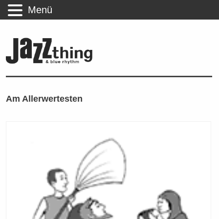
Menü
Am Allerwertesten