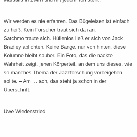
Wir werden es nie erfahren. Das Bügeleisen ist einfach
zu heiß. Kein Forscher traut sich da ran.
Satchmo traute sich. Hüllenlos ließ er sich von Jack
Bradley ablichten. Keine Bange, nur von hinten, diese
Kolumne bleibt sauber. Ein Foto, das die nackte
Wahrheit zeigt, jenen Körperteil, an dem uns dieses, wie
so manches Thema der Jazzforschung vorbeigehen
sollte. – Am … ach, das steht ja schon in der
Überschrift.
Uwe Wiedenstried