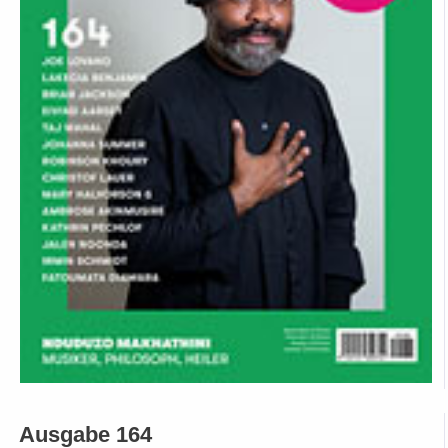
Ausgabe 164