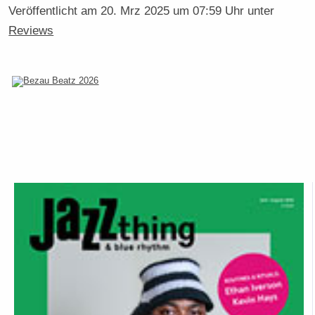
Veröffentlicht am
20. Mrz 2025 um 07:59 Uhr
unter
Reviews