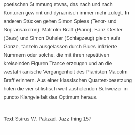
poetischen Stimmung etwas, das nach und nach
Konturen gewinnt und dynamisch immer mehr zulegt. In
anderen Stücken gehen Simon Spiess (Tenor- und
Sopransaxofon), Malcolm Braff (Piano), Bänz Oester
(Bass) und Simon Dühsler (Schlagzeug) gleich aufs
Ganze, tänzeln ausgelassen durch Blues-infizierte
Nummern oder solche, die mit ihren repetitiven
kreiselnden Figuren Trance erzeugen und an die
westafrikanische Vergangenheit des Pianisten Malcolm
Braff erinnern. Aus einer klassischen Quartett-besetzung
holen die vier stilistisch weit ausholenden Schweizer in
puncto Klangvielfalt das Optimum heraus.
Text
Ssirus W. Pakzad
, Jazz thing 157