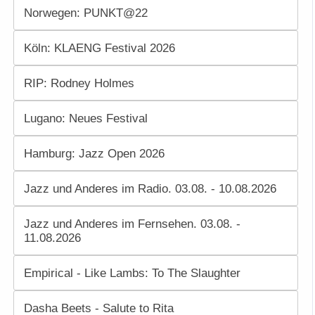
Norwegen: PUNKT@22
Köln: KLAENG Festival 2026
RIP: Rodney Holmes
Lugano: Neues Festival
Hamburg: Jazz Open 2026
Jazz und Anderes im Radio. 03.08. - 10.08.2026
Jazz und Anderes im Fernsehen. 03.08. -
11.08.2026
Empirical - Like Lambs: To The Slaughter
Dasha Beets - Salute to Rita