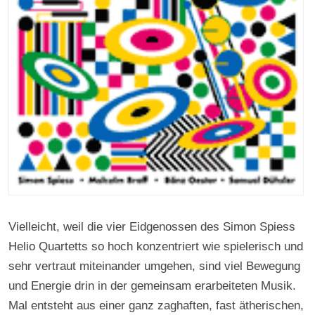
Vielleicht, weil die vier Eidgenossen des Simon Spiess
Helio Quartetts so hoch konzentriert wie spielerisch und
sehr vertraut miteinander umgehen, sind viel Bewegung
und Energie drin in der gemeinsam erarbeiteten Musik.
Mal entsteht aus einer ganz zaghaften, fast ätherischen,