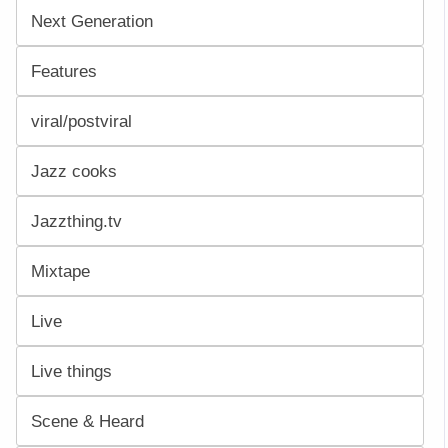
Next Generation
Features
viral/postviral
Jazz cooks
Jazzthing.tv
Mixtape
Live
Live things
Scene & Heard