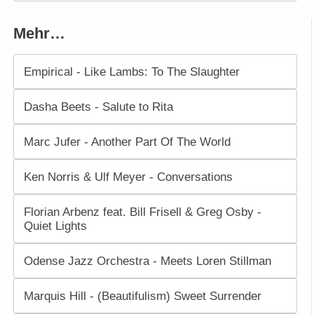
Mehr…
Empirical - Like Lambs: To The Slaughter
Dasha Beets - Salute to Rita
Marc Jufer - Another Part Of The World
Ken Norris & Ulf Meyer - Conversations
Florian Arbenz feat. Bill Frisell & Greg Osby -
Quiet Lights
Odense Jazz Orchestra - Meets Loren Stillman
Marquis Hill - (Beautifulism) Sweet Surrender