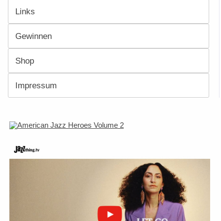
Links
Gewinnen
Shop
Impressum