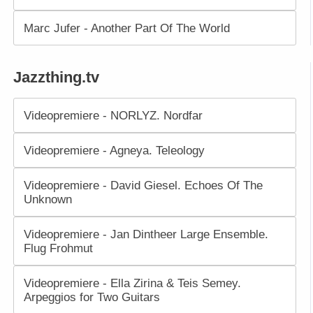
Marc Jufer - Another Part Of The World
Jazzthing.tv
Videopremiere - NORLYZ. Nordfar
Videopremiere - Agneya. Teleology
Videopremiere - David Giesel. Echoes Of The
Unknown
Videopremiere - Jan Dintheer Large Ensemble.
Flug Frohmut
Videopremiere - Ella Zirina & Teis Semey.
Arpeggios for Two Guitars