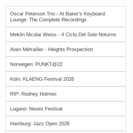
Oscar Peterson Trio - At Baker's Keyboard
Lounge: The Complete Recordings
Meklin Nicolai Weiss - Il Ciclo Del Sole Noturno
Alain Métrailler - Heights Prospection
Norwegen: PUNKT@22
Köln: KLAENG Festival 2026
RIP: Rodney Holmes
Lugano: Neues Festival
Hamburg: Jazz Open 2026