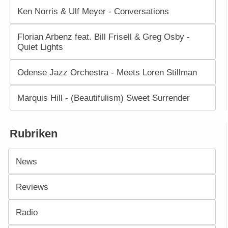
Ken Norris & Ulf Meyer - Conversations
Florian Arbenz feat. Bill Frisell & Greg Osby -
Quiet Lights
Odense Jazz Orchestra - Meets Loren Stillman
Marquis Hill - (Beautifulism) Sweet Surrender
Rubriken
News
Reviews
Radio