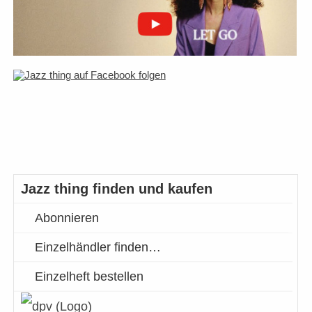
Jazz thing finden und kaufen
Abonnieren
Einzelhändler finden…
Einzelheft bestellen