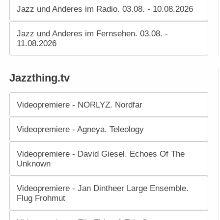
Jazz und Anderes im Radio. 03.08. - 10.08.2026
Jazz und Anderes im Fernsehen. 03.08. -
11.08.2026
Jazzthing.tv
Videopremiere - NORLYZ. Nordfar
Videopremiere - Agneya. Teleology
Videopremiere - David Giesel. Echoes Of The
Unknown
Videopremiere - Jan Dintheer Large Ensemble.
Flug Frohmut