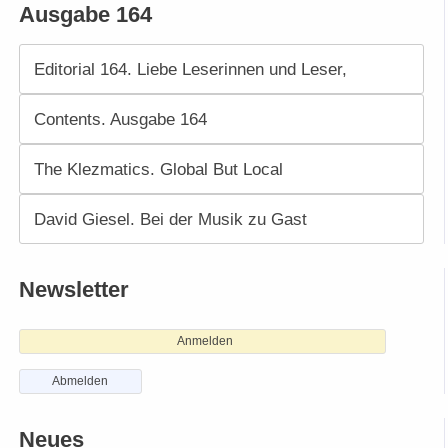
Ausgabe 164
Editorial 164. Liebe Leserinnen und Leser,
Contents. Ausgabe 164
The Klezmatics. Global But Local
David Giesel. Bei der Musik zu Gast
Newsletter
Anmelden
Abmelden
Neues