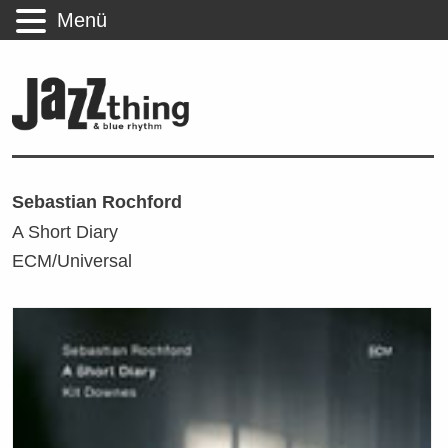
Menü
Sebastian Rochford
A Short Diary
ECM/Universal