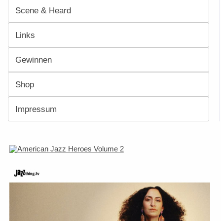
Scene & Heard
Links
Gewinnen
Shop
Impressum