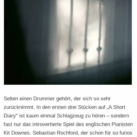
Selten einen Drummer gehört, der sich so sehr
zurücknimmt. In den ersten drei Stücken auf „A Short
Diary“ ist kaum einmal Schlagzeug zu hören – sondern
fast nur das introvertierte Spiel des englischen Pianisten
Kit Downes. Sebastian Rochford, der schon für so furios