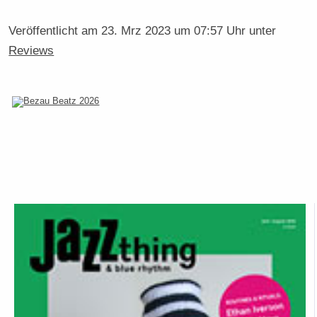
Veröffentlicht am
23. Mrz 2023 um 07:57 Uhr
unter
Reviews