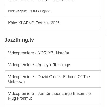
Norwegen: PUNKT@22
Köln: KLAENG Festival 2026
Jazzthing.tv
Videopremiere - NORLYZ. Nordfar
Videopremiere - Agneya. Teleology
Videopremiere - David Giesel. Echoes Of The
Unknown
Videopremiere - Jan Dintheer Large Ensemble.
Flug Frohmut