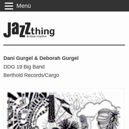
Menü
Dani Gurgel & Deborah Gurgel
DDG 19 Big Band
Berthold Records/Cargo