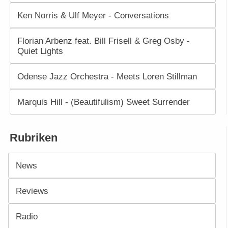
Ken Norris & Ulf Meyer - Conversations
Florian Arbenz feat. Bill Frisell & Greg Osby -
Quiet Lights
Odense Jazz Orchestra - Meets Loren Stillman
Marquis Hill - (Beautifulism) Sweet Surrender
Rubriken
News
Reviews
Radio