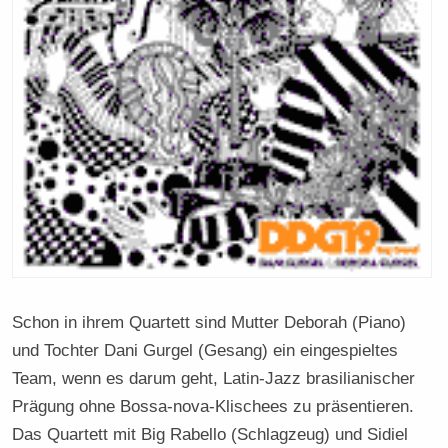
Schon in ihrem Quartett sind Mutter Deborah (Piano)
und Tochter Dani Gurgel (Gesang) ein eingespieltes
Team, wenn es darum geht, Latin-Jazz brasilianischer
Prägung ohne Bossa-nova-Klischees zu präsentieren.
Das Quartett mit Big Rabello (Schlagzeug) und Sidiel