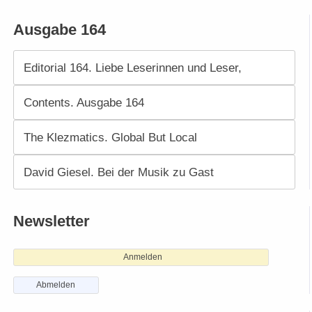
Ausgabe 164
Editorial 164. Liebe Leserinnen und Leser,
Contents. Ausgabe 164
The Klezmatics. Global But Local
David Giesel. Bei der Musik zu Gast
Newsletter
Anmelden
Abmelden