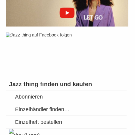
Jazz thing finden und kaufen
Abonnieren
Einzelhändler finden…
Einzelheft bestellen