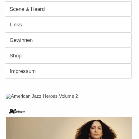
Scene & Heard
Links
Gewinnen
Shop
Impressum