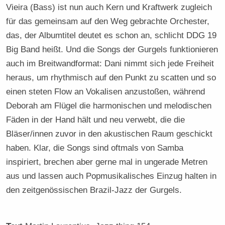
Vieira (Bass) ist nun auch Kern und Kraftwerk zugleich
für das gemeinsam auf den Weg gebrachte Orchester,
das, der Albumtitel deutet es schon an, schlicht DDG 19
Big Band heißt. Und die Songs der Gurgels funktionieren
auch im Breitwandformat: Dani nimmt sich jede Freiheit
heraus, um rhythmisch auf den Punkt zu scatten und so
einen steten Flow an Vokalisen anzustoßen, während
Deborah am Flügel die harmonischen und melodischen
Fäden in der Hand hält und neu verwebt, die die
Bläser/innen zuvor in den akustischen Raum geschickt
haben. Klar, die Songs sind oftmals von Samba
inspiriert, brechen aber gerne mal in ungerade Metren
aus und lassen auch Popmusikalisches Einzug halten in
den zeitgenössischen Brazil-Jazz der Gurgels.