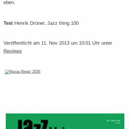
eben.
Text
Henrik Drüner
, Jazz thing 100
Veröffentlicht am
11. Nov 2013 um 10:01 Uhr
unter
Reviews