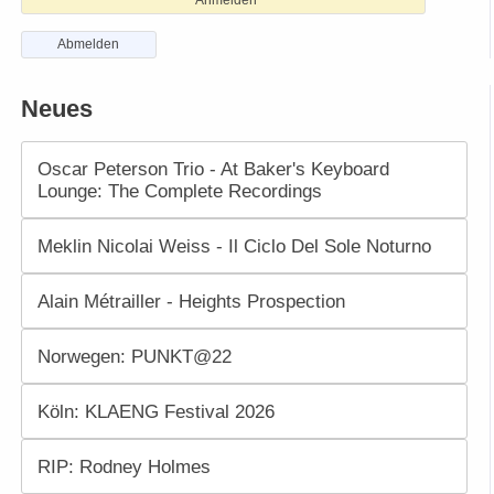
Abmelden
Neues
Oscar Peterson Trio - At Baker's Keyboard
Lounge: The Complete Recordings
Meklin Nicolai Weiss - Il Ciclo Del Sole Noturno
Alain Métrailler - Heights Prospection
Norwegen: PUNKT@22
Köln: KLAENG Festival 2026
RIP: Rodney Holmes