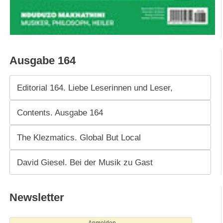
Ausgabe 164
Editorial 164. Liebe Leserinnen und Leser,
Contents. Ausgabe 164
The Klezmatics. Global But Local
David Giesel. Bei der Musik zu Gast
Newsletter
Anmelden