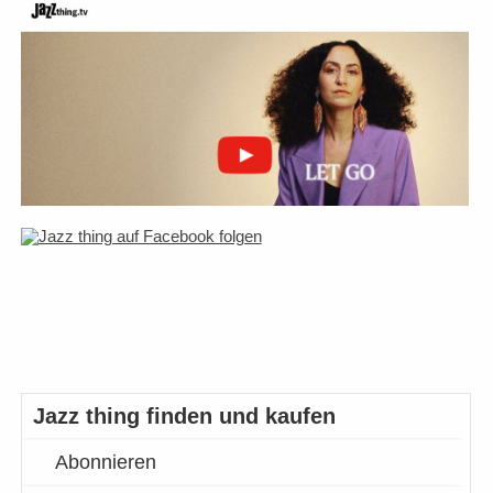
Jazz thing finden und kaufen
Abonnieren