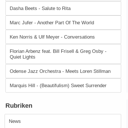
Dasha Beets - Salute to Rita
Marc Jufer - Another Part Of The World
Ken Norris & Ulf Meyer - Conversations
Florian Arbenz feat. Bill Frisell & Greg Osby -
Quiet Lights
Odense Jazz Orchestra - Meets Loren Stillman
Marquis Hill - (Beautifulism) Sweet Surrender
Rubriken
News