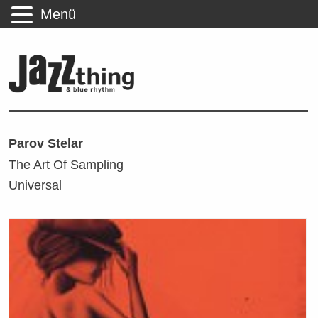
Menü
Parov Stelar
The Art Of Sampling
Universal