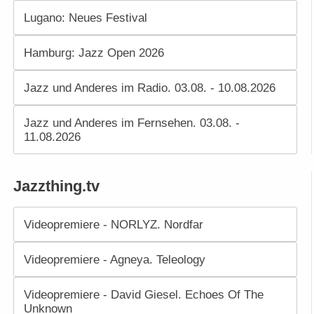
Lugano: Neues Festival
Hamburg: Jazz Open 2026
Jazz und Anderes im Radio. 03.08. - 10.08.2026
Jazz und Anderes im Fernsehen. 03.08. -
11.08.2026
Jazzthing.tv
Videopremiere - NORLYZ. Nordfar
Videopremiere - Agneya. Teleology
Videopremiere - David Giesel. Echoes Of The
Unknown