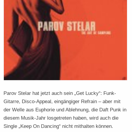
Parov Stelar hat jetzt auch sein „Get Lucky“: Funk-
Gitarre, Disco-Appeal, eingängiger Refrain – aber mit
der Welle aus Euphorie und Ablehnung, die Daft Punk in
diesem Musik-Jahr losgetreten haben, wird auch die
Single „Keep On Dancing“ nicht mithalten können.