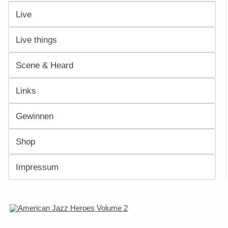
Live
Live things
Scene & Heard
Links
Gewinnen
Shop
Impressum