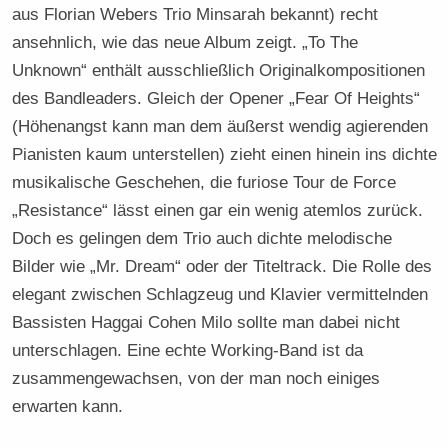
aus Florian Webers Trio Minsarah bekannt) recht
ansehnlich, wie das neue Album zeigt. „To The
Unknown“ enthält ausschließlich Originalkompositionen
des Bandleaders. Gleich der Opener „Fear Of Heights“
(Höhenangst kann man dem äußerst wendig agierenden
Pianisten kaum unterstellen) zieht einen hinein ins dichte
musikalische Geschehen, die furiose Tour de Force
„Resistance“ lässt einen gar ein wenig atemlos zurück.
Doch es gelingen dem Trio auch dichte melodische
Bilder wie „Mr. Dream“ oder der Titeltrack. Die Rolle des
elegant zwischen Schlagzeug und Klavier vermittelnden
Bassisten Haggai Cohen Milo sollte man dabei nicht
unterschlagen. Eine echte Working-Band ist da
zusammengewachsen, von der man noch einiges
erwarten kann.