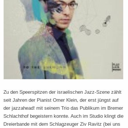
Zu den Speerspitzen der israelischen Jazz-Szene zählt
seit Jahren der Pianist Omer Klein, der erst jüngst auf
der jazzahead! mit seinem Trio das Publikum im Bremer
Schlachthof begeistern konnte. Auch im Studio klingt die
Dreierbande mit dem Schlagzeuger Ziv Ravitz (bei uns