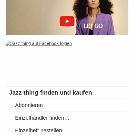
Jazz thing finden und kaufen
Abonnieren
Einzelhändler finden…
Einzelheft bestellen