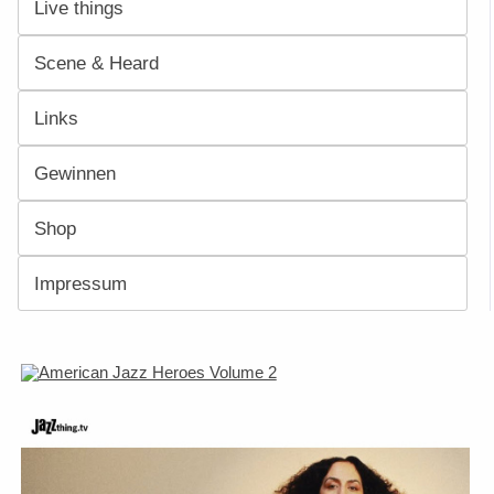
Live things
Scene & Heard
Links
Gewinnen
Shop
Impressum