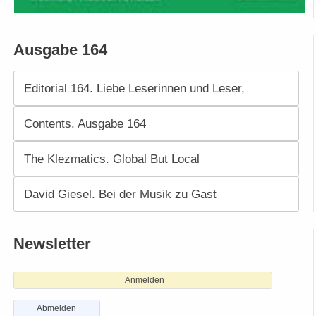
Ausgabe 164
Editorial 164. Liebe Leserinnen und Leser,
Contents. Ausgabe 164
The Klezmatics. Global But Local
David Giesel. Bei der Musik zu Gast
Newsletter
Anmelden
Abmelden