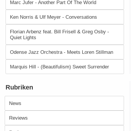
Marc Jufer - Another Part Of The World
Ken Norris & Ulf Meyer - Conversations
Florian Arbenz feat. Bill Frisell & Greg Osby -
Quiet Lights
Odense Jazz Orchestra - Meets Loren Stillman
Marquis Hill - (Beautifulism) Sweet Surrender
Rubriken
News
Reviews