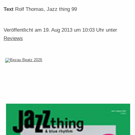
Text
Rolf Thomas
, Jazz thing 99
Veröffentlicht am
19. Aug 2013 um 10:03 Uhr
unter
Reviews