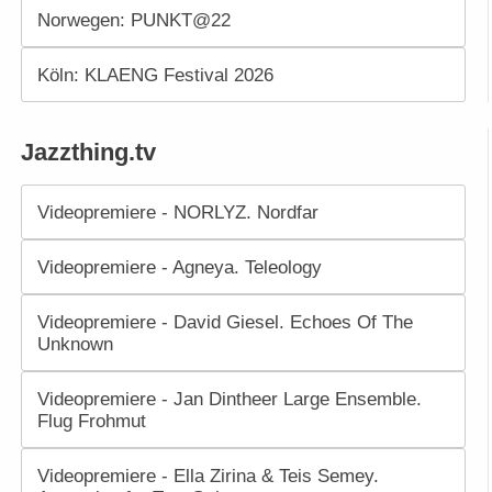
Norwegen: PUNKT@22
Köln: KLAENG Festival 2026
Jazzthing.tv
Videopremiere - NORLYZ. Nordfar
Videopremiere - Agneya. Teleology
Videopremiere - David Giesel. Echoes Of The
Unknown
Videopremiere - Jan Dintheer Large Ensemble.
Flug Frohmut
Videopremiere - Ella Zirina & Teis Semey.