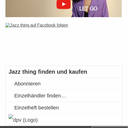
Jazz thing finden und kaufen
Abonnieren
Einzelhändler finden…
Einzelheft bestellen