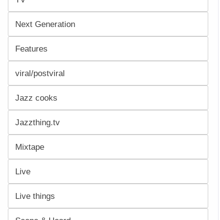
Next Generation
Features
viral/postviral
Jazz cooks
Jazzthing.tv
Mixtape
Live
Live things