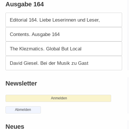
Ausgabe 164
Editorial 164. Liebe Leserinnen und Leser,
Contents. Ausgabe 164
The Klezmatics. Global But Local
David Giesel. Bei der Musik zu Gast
Newsletter
Anmelden
Abmelden
Neues