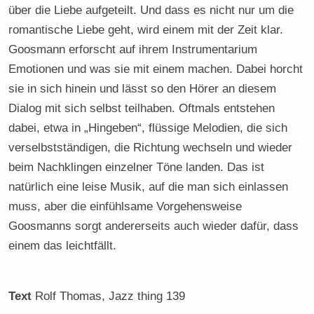
über die Liebe aufgeteilt. Und dass es nicht nur um die
romantische Liebe geht, wird einem mit der Zeit klar.
Goosmann erforscht auf ihrem Instrumentarium
Emotionen und was sie mit einem machen. Dabei horcht
sie in sich hinein und lässt so den Hörer an diesem
Dialog mit sich selbst teilhaben. Oftmals entstehen
dabei, etwa in „Hingeben“, flüssige Melodien, die sich
verselbstständigen, die Richtung wechseln und wieder
beim Nachklingen einzelner Töne landen. Das ist
natürlich eine leise Musik, auf die man sich einlassen
muss, aber die einfühlsame Vorgehensweise
Goosmanns sorgt andererseits auch wieder dafür, dass
einem das leichtfällt.
Text
Rolf Thomas
, Jazz thing 139