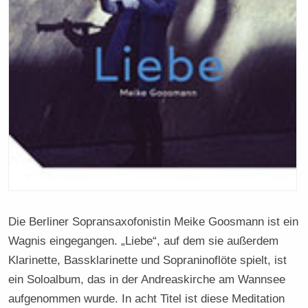
Die Berliner Sopransaxofonistin Meike Goosmann ist ein
Wagnis eingegangen. „Liebe“, auf dem sie außerdem
Klarinette, Bassklarinette und Sopraninoflöte spielt, ist
ein Soloalbum, das in der Andreaskirche am Wannsee
aufgenommen wurde. In acht Titel ist diese Meditation