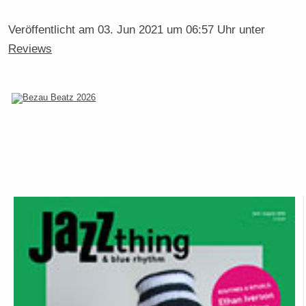
Veröffentlicht am
03. Jun 2021 um 06:57 Uhr
unter
Reviews