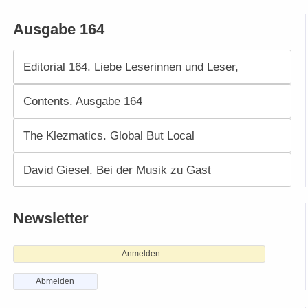
Ausgabe 164
Editorial 164. Liebe Leserinnen und Leser,
Contents. Ausgabe 164
The Klezmatics. Global But Local
David Giesel. Bei der Musik zu Gast
Newsletter
Anmelden
Abmelden