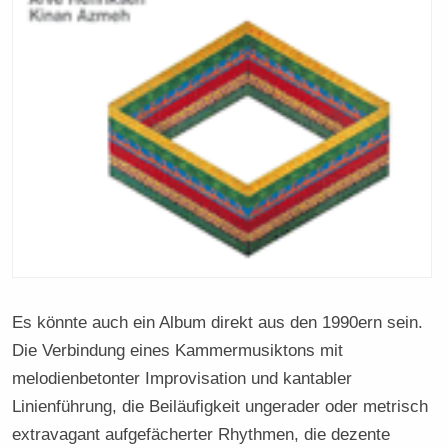
Es könnte auch ein Album direkt aus den 1990ern sein.
Die Verbindung eines Kammermusiktons mit
melodienbetonter Improvisation und kantabler
Linienführung, die Beiläufigkeit ungerader oder metrisch
extravagant aufgefächerter Rhythmen, die dezente