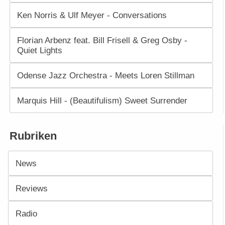
Ken Norris & Ulf Meyer - Conversations
Florian Arbenz feat. Bill Frisell & Greg Osby -
Quiet Lights
Odense Jazz Orchestra - Meets Loren Stillman
Marquis Hill - (Beautifulism) Sweet Surrender
Rubriken
News
Reviews
Radio