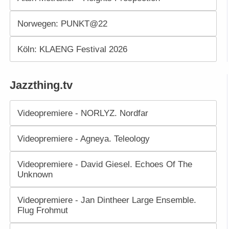
Norwegen: PUNKT@22
Köln: KLAENG Festival 2026
Jazzthing.tv
Videopremiere - NORLYZ. Nordfar
Videopremiere - Agneya. Teleology
Videopremiere - David Giesel. Echoes Of The
Unknown
Videopremiere - Jan Dintheer Large Ensemble.
Flug Frohmut