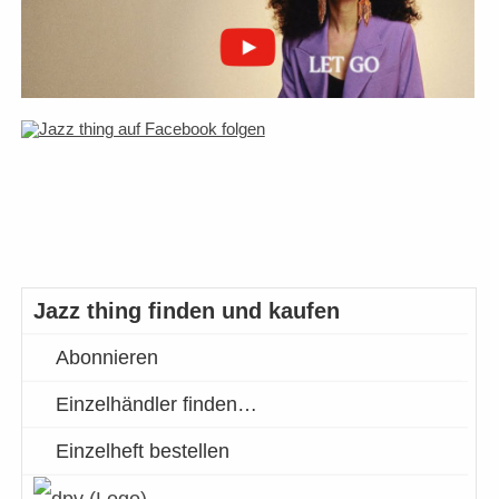
Jazz thing finden und kaufen
Abonnieren
Einzelhändler finden…
Einzelheft bestellen