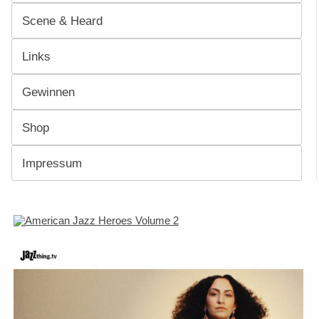
Scene & Heard
Links
Gewinnen
Shop
Impressum