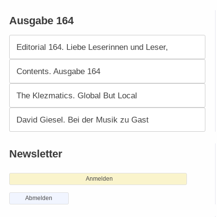
Ausgabe 164
Editorial 164. Liebe Leserinnen und Leser,
Contents. Ausgabe 164
The Klezmatics. Global But Local
David Giesel. Bei der Musik zu Gast
Newsletter
Anmelden
Abmelden