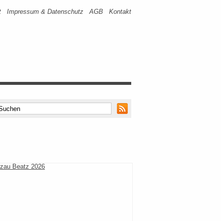
t
Impressum & Datenschutz
AGB
Kontakt